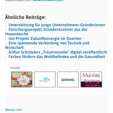
Ähnliche Beiträge:
Unterstützung für junge Unternehmens-Gründerinnen
Forschungsprojekt: Schadenscanner aus der
Hosentasche
Uni-Projekt: Zukunftsenergie im Quartier
Eine spannende Verbindung von Technik und
Wirtschaft
Arthur Schnitzlers „Traumnovelle“ digital veröffentlicht
Farben fördern das Wohlbefinden und die Gesundheit
Weiter mit: