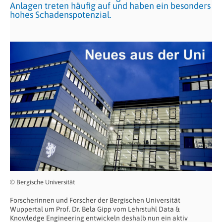
Anlagen treten häufig auf und haben ein besonders
hohes Schadenspotenzial.
© Bergische Universität
Forscherinnen und Forscher der Bergischen Universität
Wuppertal um Prof. Dr. Bela Gipp vom Lehrstuhl Data &
Knowledge Engineering entwickeln deshalb nun ein aktiv