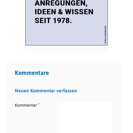
Kommentare
Neuen Kommentar verfassen
*
Kommentar