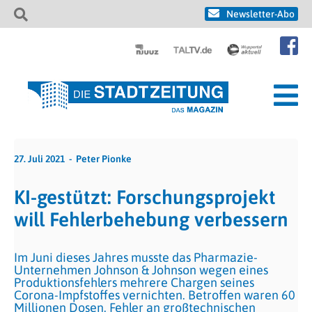
Newsletter-Abo
27. Juli 2021
Peter Pionke
KI-gestützt: Forschungsprojekt
will Fehlerbehebung verbessern
Im Juni dieses Jahres musste das Pharmazie-
Unternehmen Johnson & Johnson wegen eines
Produktionsfehlers mehrere Chargen seines
Corona-Impfstoffes vernichten. Betroffen waren 60
Millionen Dosen. Fehler an großtechnischen