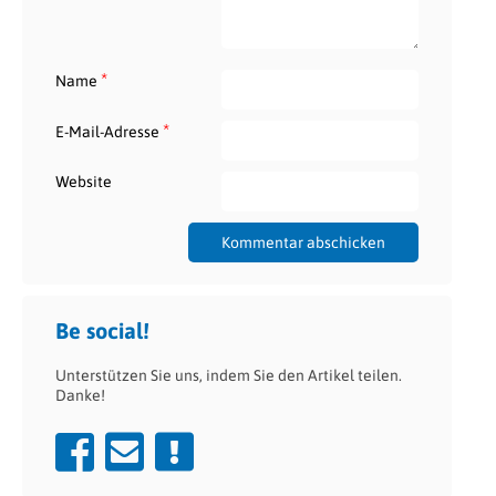
*
Name
*
E-Mail-Adresse
Website
Be social!
Unterstützen Sie uns, indem Sie den Artikel teilen.
Danke!