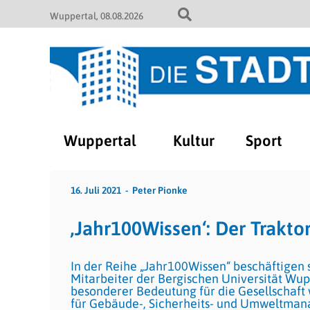
Wuppertal
08.08.2026
Wuppertal
Kultur
Sport
16. Juli 2021
Peter Pionke
‚Jahr100Wissen‘: Der Traktor
In der Reihe „Jahr100Wissen“ beschäftigen 
Mitarbeiter der Bergischen Universität Wup
besonderer Bedeutung für die Gesellschaft
für Gebäude-, Sicherheits- und Umweltmana