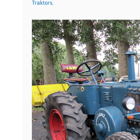
Traktors.