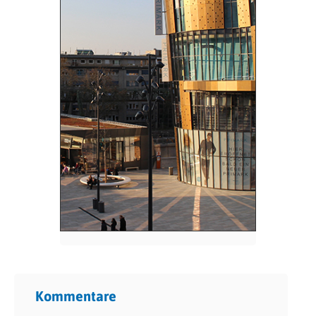
Kommentare