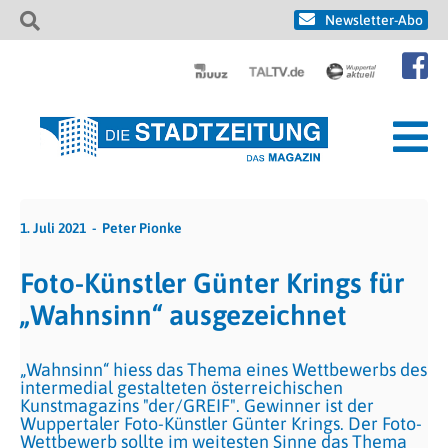
Newsletter-Abo
1. Juli 2021
Peter Pionke
Foto-Künstler Günter Krings für
„Wahnsinn“ ausgezeichnet
„Wahnsinn“ hiess das Thema eines Wettbewerbs des
intermedial gestalteten österreichischen
Kunstmagazins "der/GREIF". Gewinner ist der
Wuppertaler Foto-Künstler Günter Krings. Der Foto-
Wettbewerb sollte im weitesten Sinne das Thema