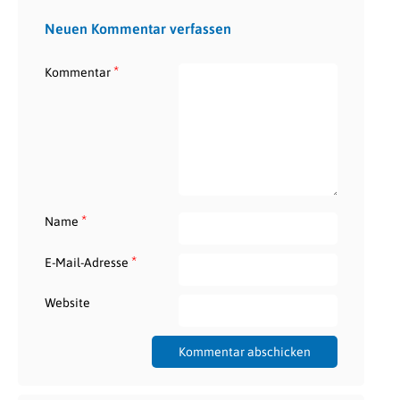
Neuen Kommentar verfassen
*
Kommentar
*
Name
*
E-Mail-Adresse
Website