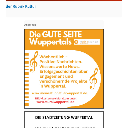
der Rubrik Kultur