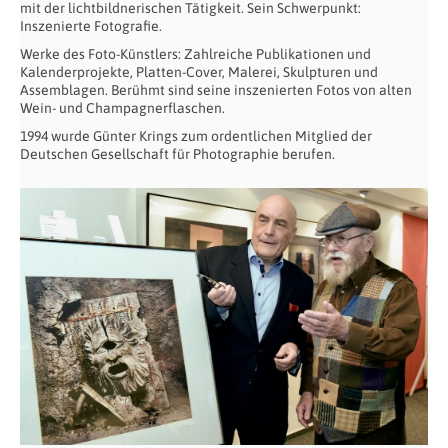
mit der lichtbildnerischen Tätigkeit. Sein Schwerpunkt:
Inszenierte Fotografie.
Werke des Foto-Künstlers: Zahlreiche Publikationen und
Kalenderprojekte, Platten-Cover, Malerei, Skulpturen und
Assemblagen. Berühmt sind seine inszenierten Fotos von alten
Wein- und Champagnerflaschen.
1994 wurde Günter Krings zum ordentlichen Mitglied der
Deutschen Gesellschaft für Photographie berufen.