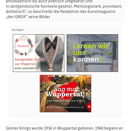
philosophisch als auch poetisch umgesetzt und
in zeitgenössische Kontexte gesetzt. Meinungsstark, provokant,
ästhetisch“, so beschreibt die Redaktion des Kunstmagazins
„der/GREIF“ seine Bilder.
Günter Krings wurde 1936 in Wuppertal geboren. 1960 begann er