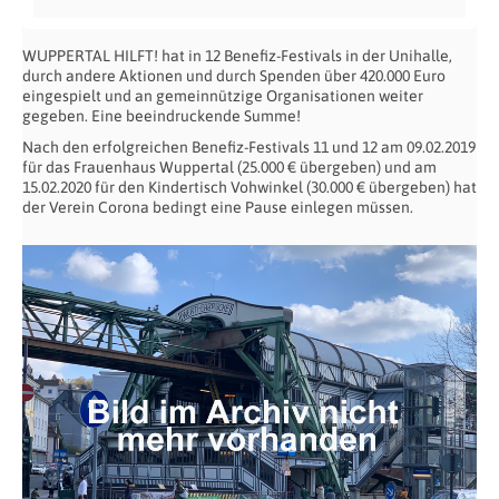
WUPPERTAL HILFT! hat in 12 Benefiz-Festivals in der Unihalle,
durch andere Aktionen und durch Spenden über 420.000 Euro
eingespielt und an gemeinnützige Organisationen weiter
gegeben. Eine beeindruckende Summe!
Nach den erfolgreichen Benefiz-Festivals 11 und 12 am 09.02.2019
für das Frauenhaus Wuppertal (25.000 € übergeben) und am
15.02.2020 für den Kindertisch Vohwinkel (30.000 € übergeben) hat
der Verein Corona bedingt eine Pause einlegen müssen.