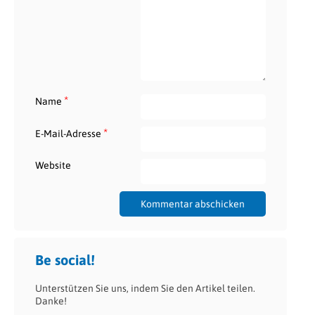
*
Name
*
E-Mail-Adresse
Website
Be social!
Unterstützen Sie uns, indem Sie den Artikel teilen.
Danke!