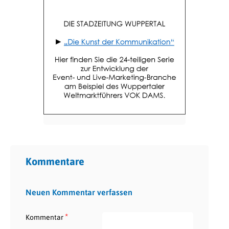
Kommentare
Neuen Kommentar verfassen
*
Kommentar