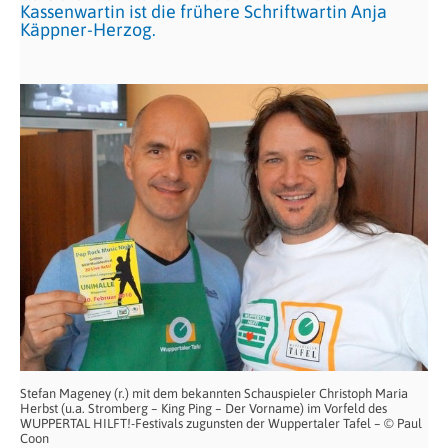
Kassenwartin ist die frühere Schriftwartin Anja
Käppner-Herzog.
Stefan Mageney (r.) mit dem bekannten Schauspieler Christoph Maria
Herbst (u.a. Stromberg – King Ping – Der Vorname) im Vorfeld des
WUPPERTAL HILFT!-Festivals zugunsten der Wuppertaler Tafel – © Paul
Coon