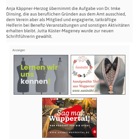
Anja Käppner-Herzog übernimmt die Aufgabe von Dr. Imke
Dinsing, die aus beruflichen Gründen aus dem Amt ausschied,
dem Verein aber als Mitglied und engagierte, tatkräftige
Helferin bei Benefiz-Veranstaltungen und sonstigen Aktivitäten
erhalten bleibt. Jutta Küster-Mageney wurde zur neuen
Schriftführerin gewählt.