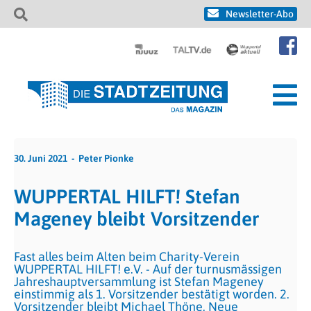
Newsletter-Abo
30. Juni 2021
Peter Pionke
WUPPERTAL HILFT! Stefan
Mageney bleibt Vorsitzender
Fast alles beim Alten beim Charity-Verein
WUPPERTAL HILFT! e.V. - Auf der turnusmässigen
Jahreshauptversammlung ist Stefan Mageney
einstimmig als 1. Vorsitzender bestätigt worden. 2.
Vorsitzender bleibt Michael Thöne. Neue