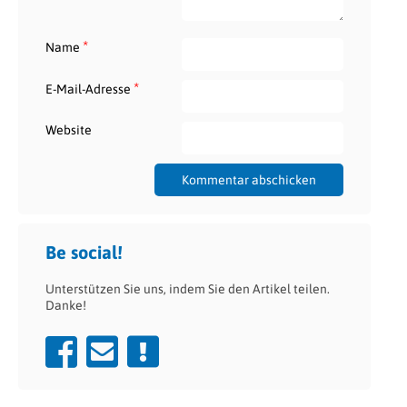
*
Name
*
E-Mail-Adresse
Website
Be social!
Unterstützen Sie uns, indem Sie den Artikel teilen.
Danke!