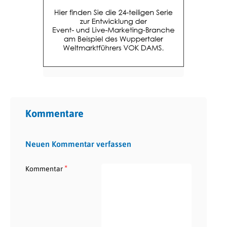
Kommentare
Neuen Kommentar verfassen
*
Kommentar