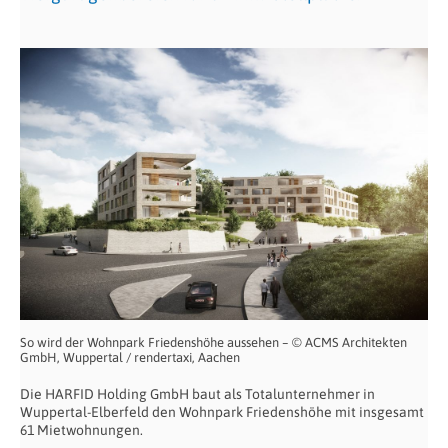
So wird der Wohnpark Friedenshöhe aussehen – © ACMS Architekten
GmbH, Wuppertal / rendertaxi, Aachen
Die HARFID Holding GmbH baut als Totalunternehmer in
Wuppertal-Elberfeld den Wohnpark Friedenshöhe mit insgesamt
61 Mietwohnungen.