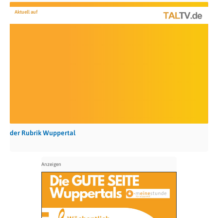
Aktuell auf
der Rubrik Wuppertal