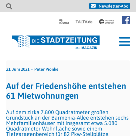
Newsletter-Abo
21. Juni 2021
Peter Pionke
Auf der Friedenshöhe entstehen
61 Mietwohnungen
Auf dem zirka 7.800 Quadratmeter großen
Grundstück an der Barmenia-Allee entstehen sechs
Mehrfamilienhäuser mit insgesamt etwa 5.080
Quadratmeter Wohnfläche sowie einem
Tiefgaragenbereich für 82 Pkw-Stellplätze.