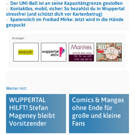
Der UNI-Ball ist an seine Kapazitätsgrenze gestoßen
Kontaktlos, mobil, sicher: So bezahlst du in Wuppertal
stressfrei (und schützt dich vor Kartenbetrug)
Spatenstich im Freibad Mirke: Jetzt wird in die Hände
gespuckt
Weiter mit:
WUPPERTAL
Comics & Mangas
HILFT! Stefan
ohne Ende für
Mageney bleibt
große und kleine
Vorsitzender
Fans