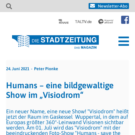
Newsletter-Abo
24. Juni 2021
Peter Pionke
Humans – eine bildgewaltige
Show im „Visiodrom“
Ein neuer Name, eine neue Show! "Visiodrom" heißt
jetzt der Raum im Gaskessel Wuppertal, in dem auf
Europas größter 360°-Leinwand Visionen sichtbar
werden. Am 01. Juli wird das "Visiodrom" mit der
beeindruckenden Foto-Show "Humans - save the