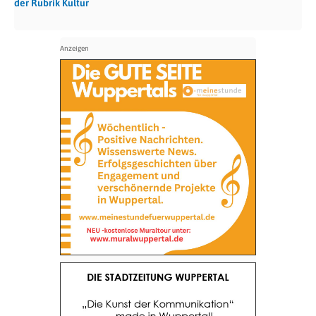
der Rubrik Kultur