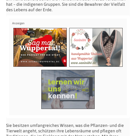
hat – die indigenen Gruppen. Sie sind die Bewahrer der Vielfalt
des Lebens auf der Erde.
Sie besitzen umfangreiches Wissen, was die Pflanzen- und die
Tierwelt angeht, schützen ihre Lebensräume und pflegen oft