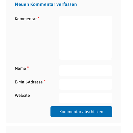
Neuen Kommentar verfassen
*
Kommentar
*
Name
*
E-Mail-Adresse
Website