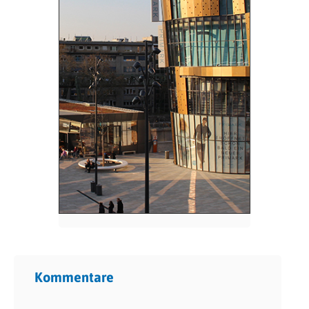
Kommentare