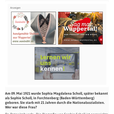
Am 09. Mai 1921 wurde Sophia Magdalena Scholl, später bekannt
als Sophie Scholl, in Forchtenberg (Baden-Württemberg)
geboren. Sie starb mit 21 Jahren durch die Nationalsozialisten.
Wer war diese Frau?