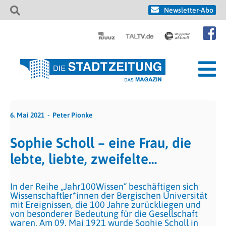
Newsletter-Abo
6. Mai 2021
Peter Pionke
Sophie Scholl – eine Frau, die
lebte, liebte, zweifelte…
In der Reihe „Jahr100Wissen“ beschäftigen sich
Wissenschaftler*innen der Bergischen Universität
mit Ereignissen, die 100 Jahre zurückliegen und
von besonderer Bedeutung für die Gesellschaft
waren. Am 09. Mai 1921 wurde Sophie Scholl in