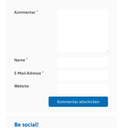
*
Kommentar
*
Name
*
E-Mail-Adresse
Website
Be social!