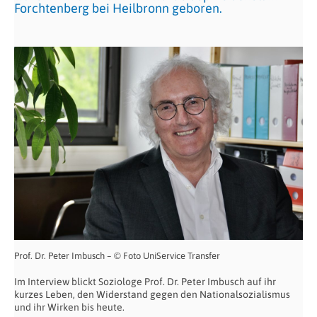
Forchtenberg bei Heilbronn geboren.
Prof. Dr. Peter Imbusch – © Foto UniService Transfer
Im Interview blickt Soziologe Prof. Dr. Peter Imbusch auf ihr
kurzes Leben, den Widerstand gegen den Nationalsozialismus
und ihr Wirken bis heute.