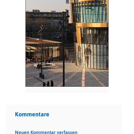
Kommentare
Neuen Kommentar verfassen