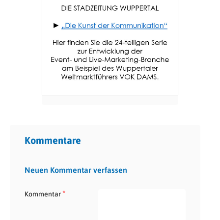
Kommentare
Neuen Kommentar verfassen
*
Kommentar