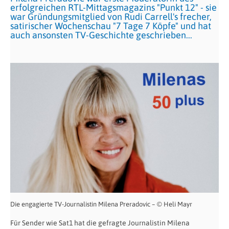
erfolgreichen RTL-Mittagsmagazins "Punkt 12" - sie
war Gründungsmitglied von Rudi Carrell's frecher,
satirischer Wochenschau "7 Tage 7 Köpfe" und hat
auch ansonsten TV-Geschichte geschrieben...
Die engagierte TV-Journalistin Milena Preradovic – © Heli Mayr
Für Sender wie Sat1 hat die gefragte Journalistin Milena