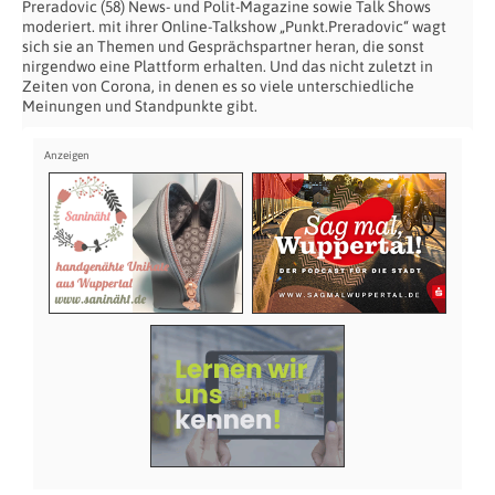
Preradovic (58) News- und Polit-Magazine sowie Talk Shows
moderiert. mit ihrer Online-Talkshow „Punkt.Preradovic“ wagt
sich sie an Themen und Gesprächspartner heran, die sonst
nirgendwo eine Plattform erhalten. Und das nicht zuletzt in
Zeiten von Corona, in denen es so viele unterschiedliche
Meinungen und Standpunkte gibt.