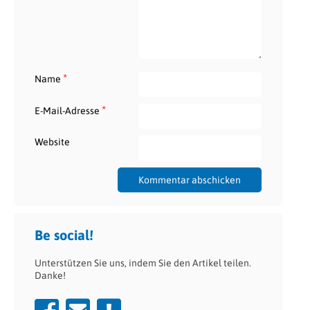
*
Name
*
E-Mail-Adresse
Website
Be social!
Unterstützen Sie uns, indem Sie den Artikel teilen.
Danke!