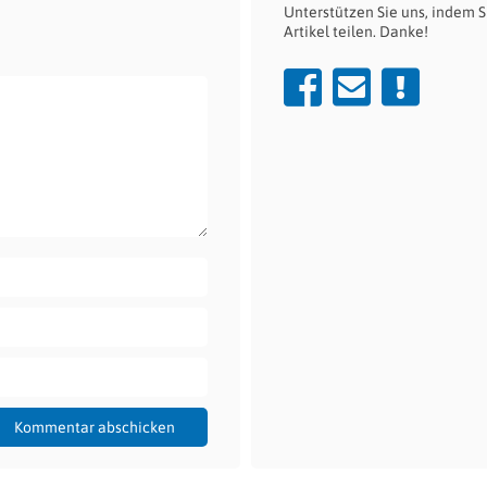
Unterstützen Sie uns, indem S
Artikel teilen. Danke!