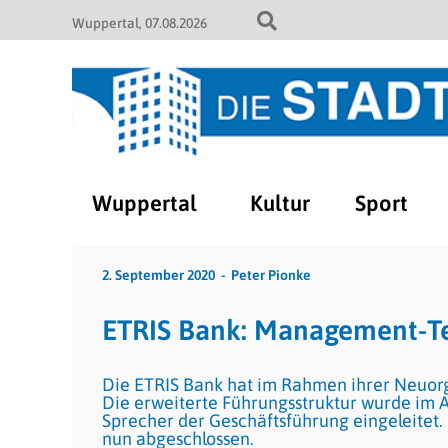
Wuppertal
07.08.2026
Wuppertal
Kultur
Sport
2. September 2020
Peter Pionke
ETRIS Bank: Management-Te
Die ETRIS Bank hat im Rahmen ihrer Neuor
Die erweiterte Führungsstruktur wurde im 
Sprecher der Geschäftsführung eingeleitet. 
nun abgeschlossen.