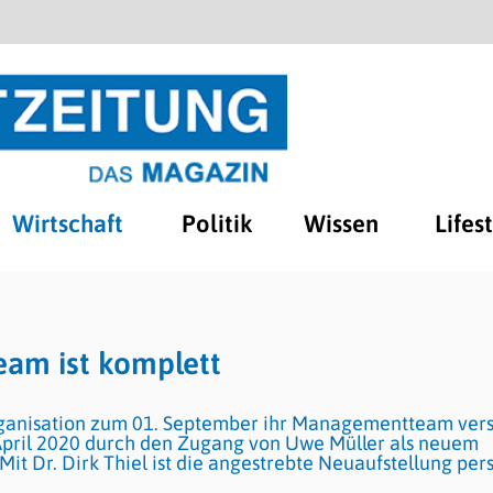
Wirtschaft
Politik
Wissen
Lifes
am ist komplett
ganisation zum 01. September ihr Managementteam vers
April 2020 durch den Zugang von Uwe Müller als neuem
Mit Dr. Dirk Thiel ist die angestrebte Neuaufstellung per