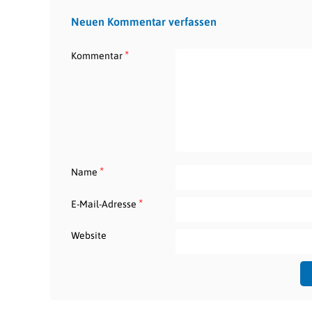
Neuen Kommentar verfassen
*
Kommentar
*
Name
*
E-Mail-Adresse
Website