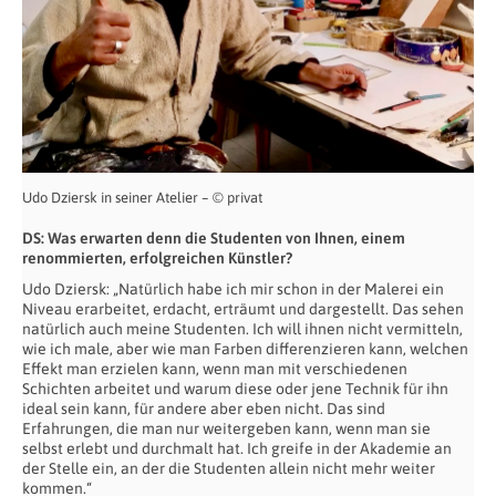
Udo Dziersk in seiner Atelier – © privat
DS: Was erwarten denn die Studenten von Ihnen, einem
renommierten, erfolgreichen Künstler?
Udo Dziersk: „Natürlich habe ich mir schon in der Malerei ein
Niveau erarbeitet, erdacht, erträumt und dargestellt. Das sehen
natürlich auch meine Studenten. Ich will ihnen nicht vermitteln,
wie ich male, aber wie man Farben differenzieren kann, welchen
Effekt man erzielen kann, wenn man mit verschiedenen
Schichten arbeitet und warum diese oder jene Technik für ihn
ideal sein kann, für andere aber eben nicht. Das sind
Erfahrungen, die man nur weitergeben kann, wenn man sie
selbst erlebt und durchmalt hat. Ich greife in der Akademie an
der Stelle ein, an der die Studenten allein nicht mehr weiter
kommen.“