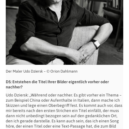
Der Maler Udo Dziersk – © Orion Dahlmann
DS: Entstehen die Titel Ihrer Bilder eigentlich vorher oder
nachher?
Udo Dziersk: „Während oder nachher. Es gibt vorher ein Thema –
zum Beispiel China oder Aufenthalte in Italien, dann mache ich
Skizzen und lege einen Oberbegriff fest. Es kommt auch vor, dass
mir bereits nach den ersten Strichen ein Titel einfällt, der muss
dann nicht unbedingt bezogen sein auf den gedanklichen Ort,
den ich gerade darstelle. Es kann auch sein, das ich einen Song
höre, der einen Titel oder eine Text-Passage hat, die zum Bild