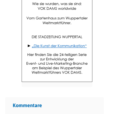
Kommentare