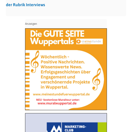
der Rubrik Interviews