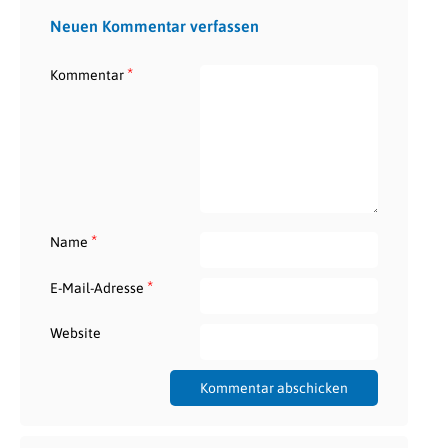
Neuen Kommentar verfassen
*
Kommentar
*
Name
*
E-Mail-Adresse
Website