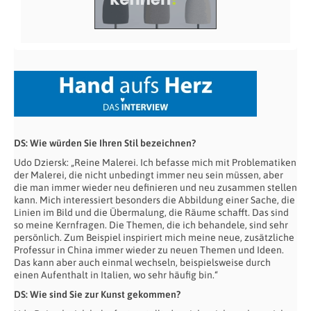
DS: Wie würden Sie Ihren Stil bezeichnen?
Udo Dziersk: „Reine Malerei. Ich befasse mich mit Problematiken
der Malerei, die nicht unbedingt immer neu sein müssen, aber
die man immer wieder neu definieren und neu zusammen stellen
kann. Mich interessiert besonders die Abbildung einer Sache, die
Linien im Bild und die Übermalung, die Räume schafft. Das sind
so meine Kernfragen. Die Themen, die ich behandele, sind sehr
persönlich. Zum Beispiel inspiriert mich meine neue, zusätzliche
Professur in China immer wieder zu neuen Themen und Ideen.
Das kann aber auch einmal wechseln, beispielsweise durch
einen Aufenthalt in Italien, wo sehr häufig bin.“
DS: Wie sind Sie zur Kunst gekommen?