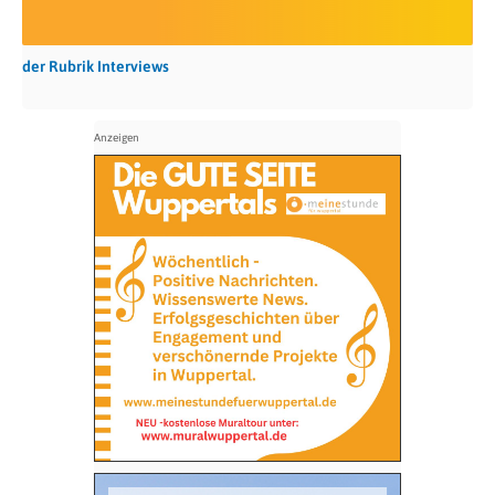
der Rubrik Interviews