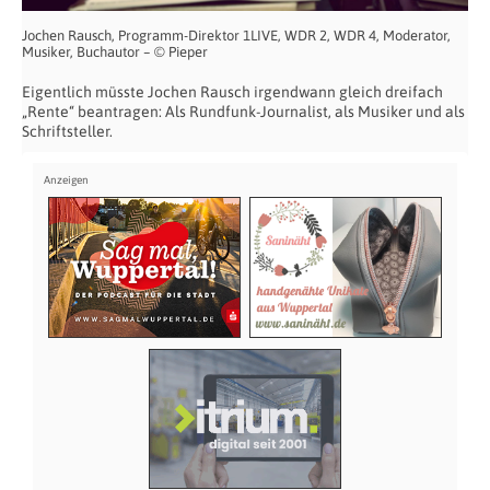
Jochen Rausch, Programm-Direktor 1LIVE, WDR 2, WDR 4, Moderator,
Musiker, Buchautor – © Pieper
Eigentlich müsste Jochen Rausch irgendwann gleich dreifach
„Rente“ beantragen: Als Rundfunk-Journalist, als Musiker und als
Schriftsteller.