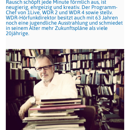
Rausch schöpft jede Minute förmlich aus, ist
neugierig, ehrgeizig und kreativ. Der Programm-
Chef von 1Live, WDR 2 und WDR 4 sowie stellv.
WDR-Hörfunkdirektor besitzt auch mit 63 Jahren
noch eine jugendliche Ausstrahlung und schmiedet
in seinem Alter mehr Zukunftspläne als viele
20jährige.