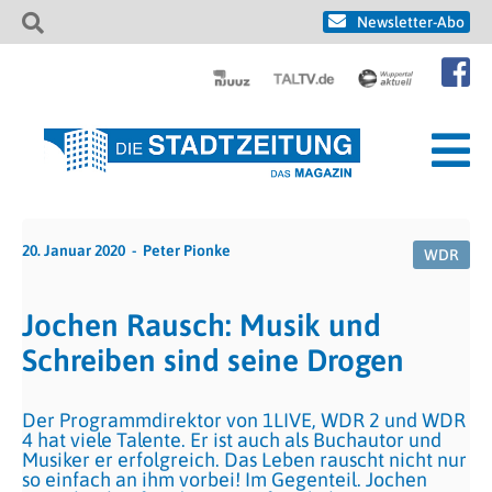
Newsletter-Abo
20. Januar 2020
Peter Pionke
WDR
Jochen Rausch: Musik und
Schreiben sind seine Drogen
Der Programmdirektor von 1LIVE, WDR 2 und WDR
4 hat viele Talente. Er ist auch als Buchautor und
Musiker er erfolgreich. Das Leben rauscht nicht nur
so einfach an ihm vorbei! Im Gegenteil. Jochen