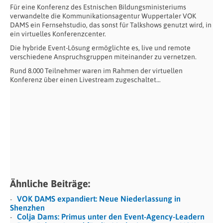
Für eine Konferenz des Estnischen Bildungsministeriums
verwandelte die Kommunikationsagentur Wuppertaler VOK
DAMS ein Fernsehstudio, das sonst für Talkshows genutzt wird, in
ein virtuelles Konferenzcenter.
Die hybride Event-Lösung ermöglichte es, live und remote
verschiedene Anspruchsgruppen miteinander zu vernetzen.
Rund 8.000 Teilnehmer waren im Rahmen der virtuellen
Konferenz über einen Livestream zugeschaltet…
Ähnliche Beiträge:
VOK DAMS expandiert: Neue Niederlassung in
Shenzhen
Colja Dams: Primus unter den Event-Agency-Leadern