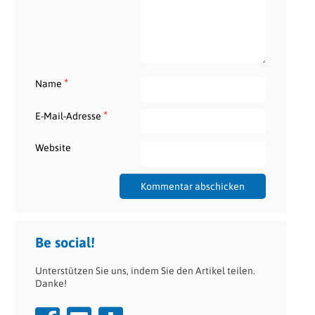
*
Name
*
E-Mail-Adresse
Website
Be social!
Unterstützen Sie uns, indem Sie den Artikel teilen.
Danke!