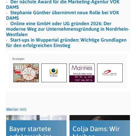
Der nächste Award für die Marketing-Agentur VOK
DAMS
Stephanie Günther übernimmt neue Rolle bei VOK
DAMS
Online eine GmbH oder UG gründen 2026: Der
moderne Weg zur Unternehmensgründung in Nordrhein-
Westfalen
Start-ups in Wuppertal gründen: Wichtige Grundlagen
für den erfolgreichen Einstieg
Weiter mit:
Bayer startete
Colja Dams: Wir