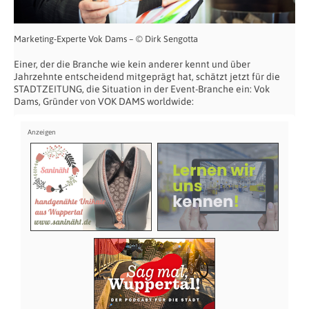
Marketing-Experte Vok Dams – © Dirk Sengotta
Einer, der die Branche wie kein anderer kennt und über
Jahrzehnte entscheidend mitgeprägt hat, schätzt jetzt für die
STADTZEITUNG, die Situation in der Event-Branche ein: Vok
Dams, Gründer von VOK DAMS worldwide: