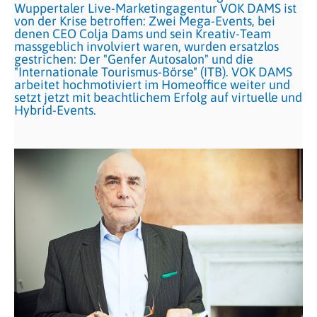
Wuppertaler Live-Marketingagentur VOK DAMS ist
von der Krise betroffen: Zwei Mega-Events, bei
denen CEO Colja Dams und sein Kreativ-Team
massgeblich involviert waren, wurden ersatzlos
gestrichen: Der "Genfer Autosalon" und die
"Internationale Tourismus-Börse" (ITB). VOK DAMS
arbeitet hochmotiviert im Homeoffice weiter und
setzt jetzt mit beachtlichem Erfolg auf virtuelle und
Hybrid-Events.