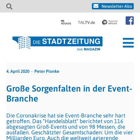
Newsletter-Abo
4. April 2020
Peter Pionke
Große Sorgenfalten in der Event-
Branche
Die Coronakrise hat sie Event-Branche sehr hart
getroffen. Das "Handelsblatt" berichtet von 116
abgesagten Groß-Events und von 98 Messen, die
ausfallen. Geschätzter Gesamtschaden: Um die vier
Milliarden Euro. Auch die weltweit agierende