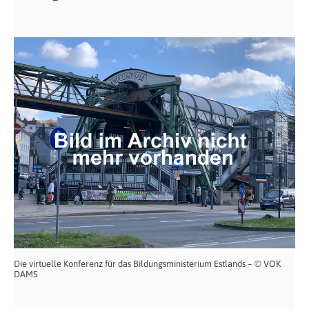
Die virtuelle Konferenz für das Bildungsministerium Estlands – © VOK
DAMS