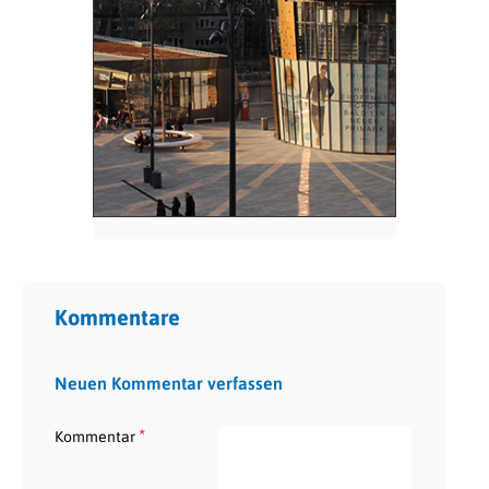
Kommentare
Neuen Kommentar verfassen
*
Kommentar