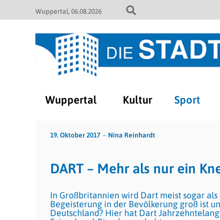
Wuppertal
06.08.2026
Wuppertal
Kultur
Sport
19. Oktober 2017
Nina Reinhardt
DART – Mehr als nur ein Kn
In Großbritannien wird Dart meist sogar als 
Begeisterung in der Bevölkerung groß ist un
Deutschland? Hier hat Dart Jahrzehntelang