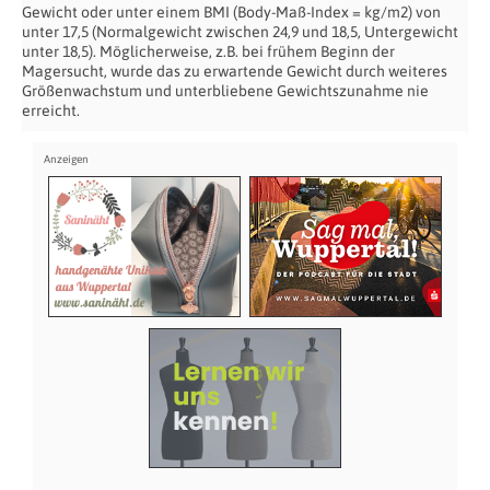
Gewicht oder unter einem BMI (Body-Maß-Index = kg/m2) von
unter 17,5 (Normalgewicht zwischen 24,9 und 18,5, Untergewicht
unter 18,5). Möglicherweise, z.B. bei frühem Beginn der
Magersucht, wurde das zu erwartende Gewicht durch weiteres
Größenwachstum und unterbliebene Gewichtszunahme nie
erreicht.