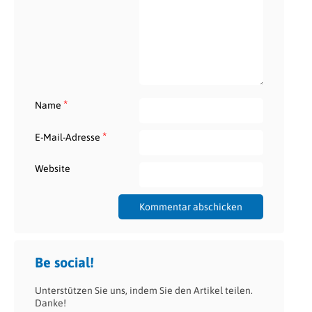
*
Name
*
E-Mail-Adresse
Website
Be social!
Unterstützen Sie uns, indem Sie den Artikel teilen.
Danke!