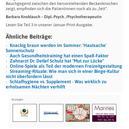
Bauchgegend zwischen den hervorstehenden Beckenknochen
zeigt, empfinden sich die Patientinnen noch als zu „fett“.
Barbara Knoblauch – Dipl.-Psych. /Psychotherapeutin
Lesen Sie Teil 3 in unserer Januar-Print-Ausgabe.
Ähnliche Beiträge:
Knackig braun werden im Sommer: 'Hautsache'
Sonnenschutz
Auch Gesundheitstraining hat einen Spaß-Faktor
Zahnarzt Dr. Detlef Schulz hat "Mut zur Lücke"
Online-Spiele als Teil der modernen Freizeitgestaltung
Streaming-Rituale: Wie man sich in einer Binge-Kultur
nicht überfordern lässt
Schlafhygiene vs. Supplement - Was wirklich zu
erholsamen Nächten verhilft