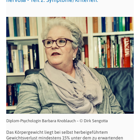
Diplom-Psychologin Barbara Knoblauch – © Dirk Sengotta
Das Körpergewicht liegt bei selbst herbeigeführtem
Gewichtsverlust mindestens 15% unter dem zu erwartenden