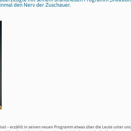
einmal den Nerv der Zuschauer.
eisst – erzählt in seinen neuen Programm etwas über die Leute unter uns,