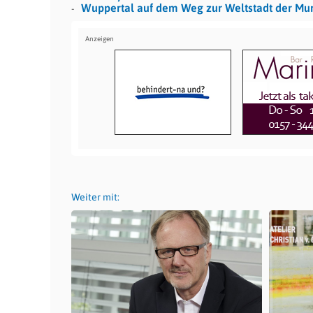
Wuppertal auf dem Weg zur Weltstadt der Mur
Weiter mit: