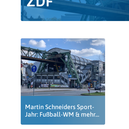
ZDF
Martin Schneiders Sport-
Jahr: Fußball-WM & mehr…