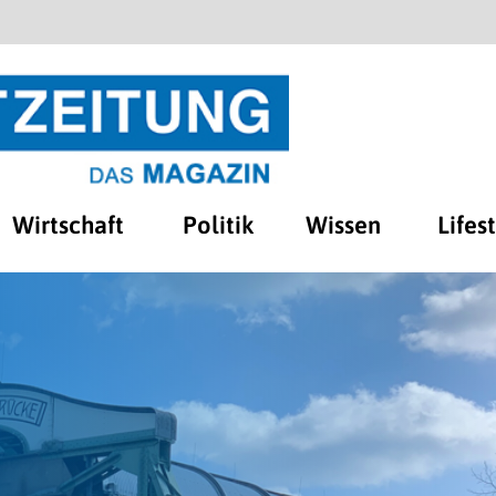
Wirtschaft
Politik
Wissen
Lifes