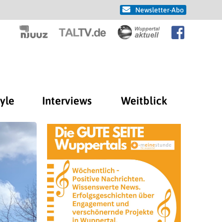
Newsletter-Abo
tyle
Interviews
Weitblick