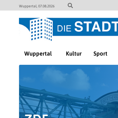
Wuppertal
07.08.2026
Wuppertal
Kultur
Sport