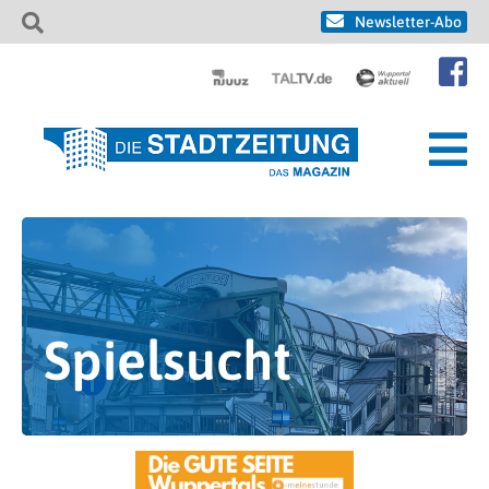
Newsletter-Abo
Spielsucht