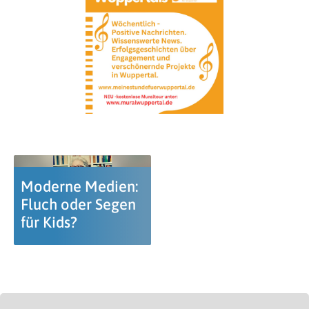
Moderne Medien:
Fluch oder Segen
für Kids?