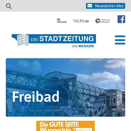
Newsletter-Abo
Freibad