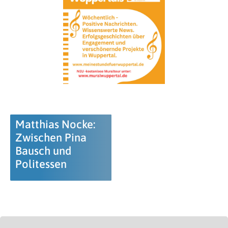
Matthias Nocke:
Zwischen Pina
Bausch und
Politessen