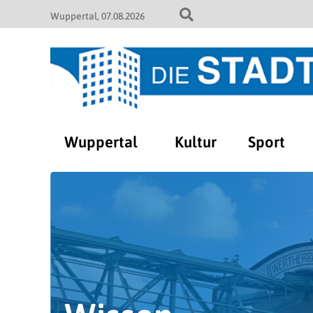
Wuppertal
07.08.2026
Wuppertal
Kultur
Sport