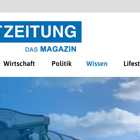
Wirtschaft
Politik
Wissen
Lifes