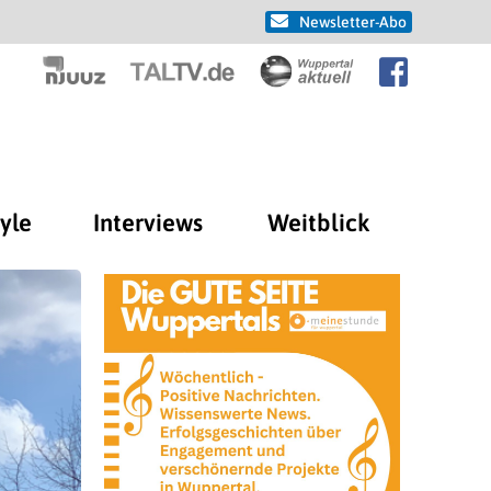
Newsletter-Abo
tyle
Interviews
Weitblick