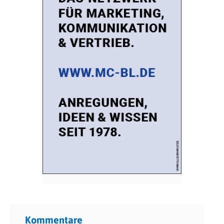
Kommentare