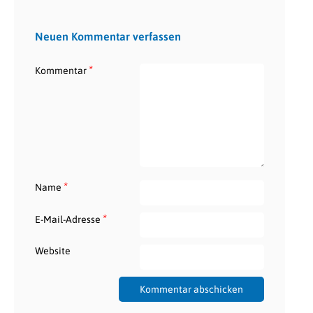
Neuen Kommentar verfassen
*
Kommentar
*
Name
*
E-Mail-Adresse
Website