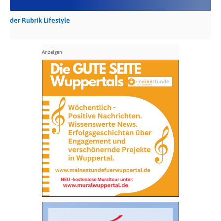
der Rubrik Lifestyle