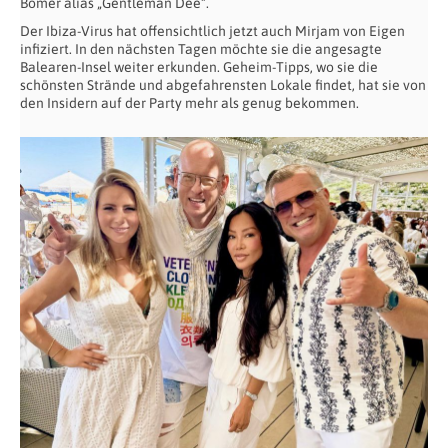
Bömer alias „Gentleman Dee“.
Der Ibiza-Virus hat offensichtlich jetzt auch Mirjam von Eigen
infiziert. In den nächsten Tagen möchte sie die angesagte
Balearen-Insel weiter erkunden. Geheim-Tipps, wo sie die
schönsten Strände und abgefahrensten Lokale findet, hat sie von
den Insidern auf der Party mehr als genug bekommen.