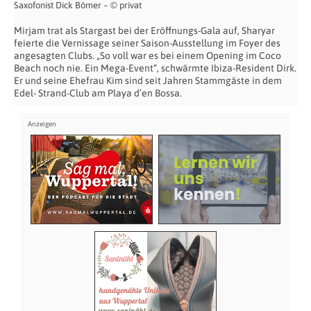
Saxofonist Dick Bömer – © privat
Mirjam trat als Stargast bei der Eröffnungs-Gala auf, Sharyar
feierte die Vernissage seiner Saison-Ausstellung im Foyer des
angesagten Clubs. „So voll war es bei einem Opening im Coco
Beach noch nie. Ein Mega-Event“, schwärmte Ibiza-Resident Dirk.
Er und seine Ehefrau Kim sind seit Jahren Stammgäste in dem
Edel- Strand-Club am Playa d’en Bossa.