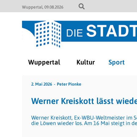
Wuppertal
09.08.2026
Wuppertal
Kultur
Sport
2. Mai 2026
Peter Pionke
Werner Kreiskott lässt wied
Werner Kreiskott, Ex-WBU-Weltmeister im Sc
die Löwen wieder los. Am 16 Mai steigt in 