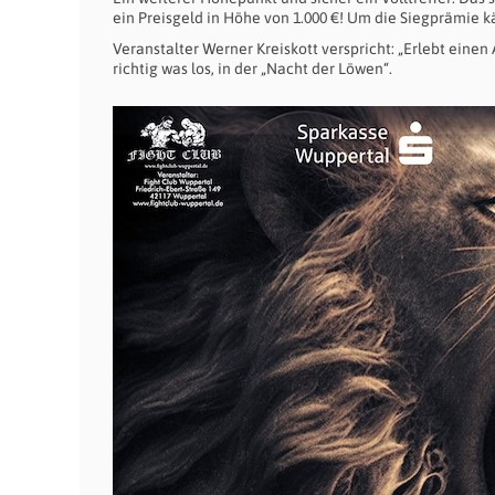
ein Preisgeld in Höhe von 1.000 €! Um die Siegprämie
Veranstalter Werner Kreiskott verspricht: „Erlebt einen
richtig was los, in der „Nacht der Löwen“.