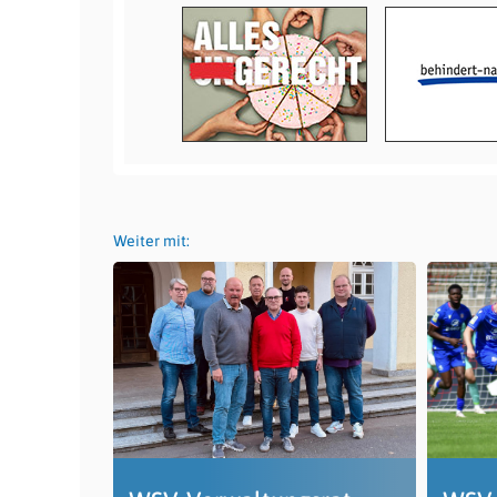
Weiter mit: