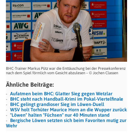
BHC-Trainer Markus Pütz war die Enttäuschung bei der Pressekonferenz
nach dem Spiel förmlich vom Gesicht abzulesen – © Jochen Classen
Ähnliche Beiträge:
Aufatmen beim BHC: Glatter Sieg gegen Wetzlar
BHC steht nach Handball-Krimi im Pokal-Viertelfinale
BHC gelingt grandioser Sieg im Löwen-Duell
WSV holt Torhüter Maurice Horn an die Wupper zurück
"Löwen" halten "Füchsen" nur 40 Minuten stand
Bergische Löwen setzten sich beim Favoriten mutig zur
Wehr