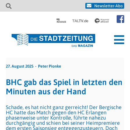
Newsletter-Abo
27. August 2025
Peter Pionke
BHC gab das Spiel in letzten den
Minuten aus der Hand
Schade, es hat nicht ganz gerreicht! Der Bergische
HC hatte das Match gegen den HC Erlangen
phasenweise unter Kontrolle, führte nahezu
durchgängig und schien bei seiner Heimpremiere
dem ersten Saisonsieg entgegenzusteuern. Doch