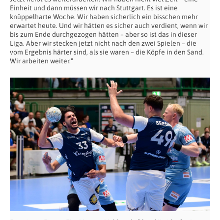
Einheit und dann müssen wir nach Stuttgart. Es ist eine
knüppelharte Woche. Wir haben sicherlich ein bisschen mehr
erwartet heute. Und wir hätten es sicher auch verdient, wenn wir
bis zum Ende durchgezogen hätten – aber so ist das in dieser
Liga. Aber wir stecken jetzt nicht nach den zwei Spielen – die
vom Ergebnis härter sind, als sie waren – die Köpfe in den Sand.
Wir arbeiten weiter.“