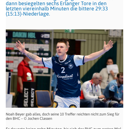
dann besiegelten sechs Erlanger Tore in den
letzten viereinhalb Minuten die bittere 29:33
(15:13)-Niederlage.
Noah Beyer gab alles, doch seine 10 Treffer reichten nicht zum Sieg für
den BHC – © Jochen Classen