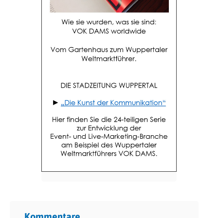
Kommentare