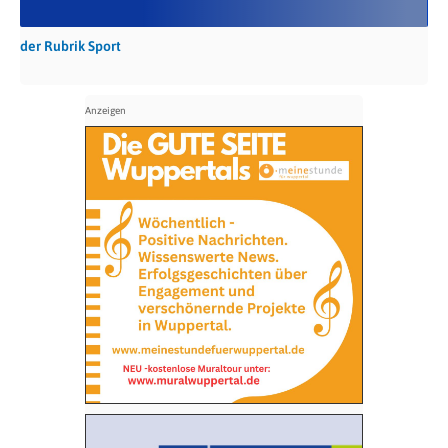
der Rubrik Sport