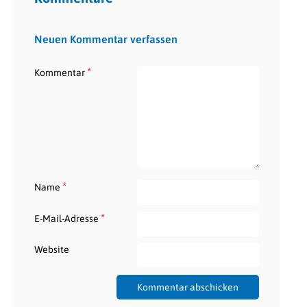
Neuen Kommentar verfassen
*
Kommentar
*
Name
*
E-Mail-Adresse
Website