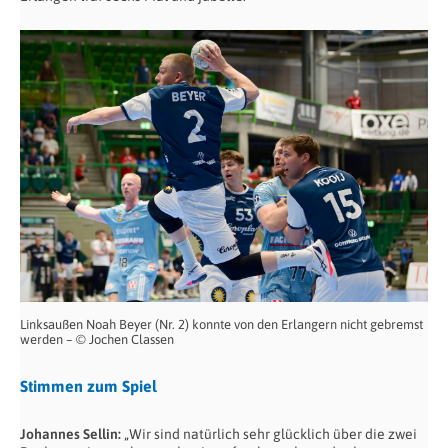
Linksaußen Noah Beyer (Nr. 2) konnte von den Erlangern nicht gebremst
werden – © Jochen Classen
Stimmen zum Spiel
Johannes Sellin:
„Wir sind natürlich sehr glücklich über die zwei