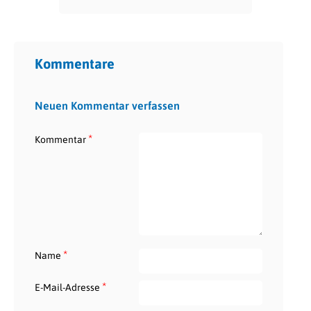
Kommentare
Neuen Kommentar verfassen
*
Kommentar
*
Name
*
E-Mail-Adresse