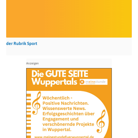
der Rubrik Sport