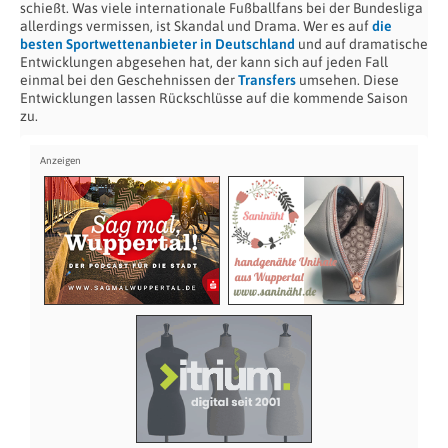
schießt. Was viele internationale Fußballfans bei der Bundesliga
allerdings vermissen, ist Skandal und Drama. Wer es auf
die
besten Sportwettenanbieter in Deutschland
und auf dramatische
Entwicklungen abgesehen hat, der kann sich auf jeden Fall
einmal bei den Geschehnissen der
Transfers
umsehen. Diese
Entwicklungen lassen Rückschlüsse auf die kommende Saison
zu.