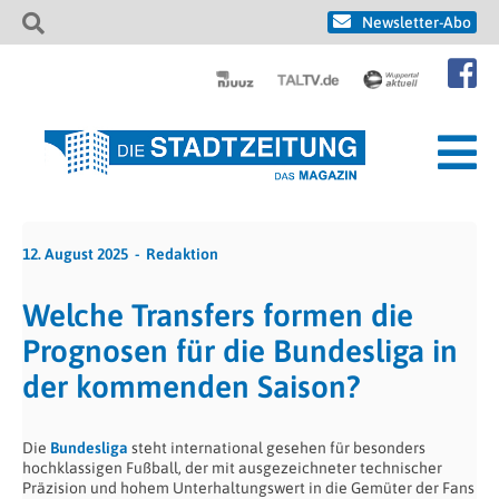
Newsletter-Abo
12. August 2025
Redaktion
Welche Transfers formen die
Prognosen für die Bundesliga in
der kommenden Saison?
Die
Bundesliga
steht international gesehen für besonders
hochklassigen Fußball, der mit ausgezeichneter technischer
Präzision und hohem Unterhaltungswert in die Gemüter der Fans