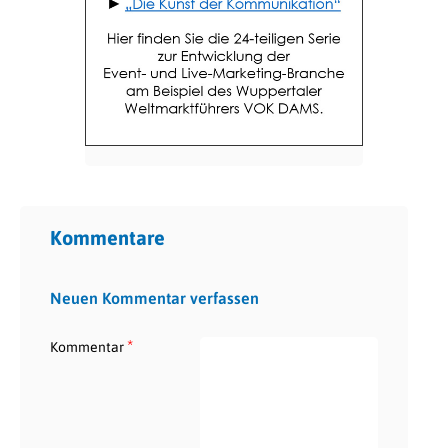
Kommentare
Neuen Kommentar verfassen
*
Kommentar