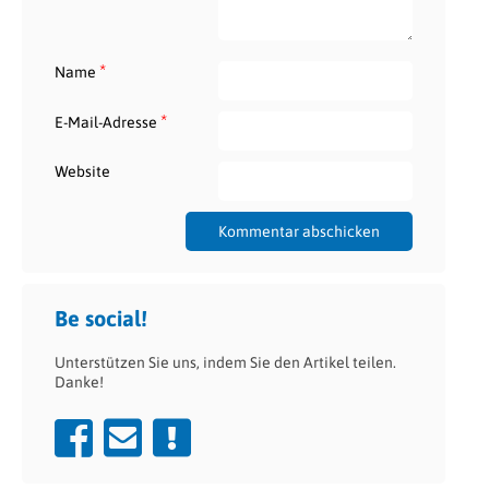
*
Name
*
E-Mail-Adresse
Website
Be social!
Unterstützen Sie uns, indem Sie den Artikel teilen.
Danke!