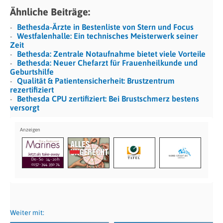
Ähnliche Beiträge:
Bethesda-Ärzte in Bestenliste von Stern und Focus
Westfalenhalle: Ein technisches Meisterwerk seiner
Zeit
Bethesda: Zentrale Notaufnahme bietet viele Vorteile
Bethesda: Neuer Chefarzt für Frauenheilkunde und
Geburtshilfe
Qualität & Patientensicherheit: Brustzentrum
rezertifiziert
Bethesda CPU zertifiziert: Bei Brustschmerz bestens
versorgt
Weiter mit: