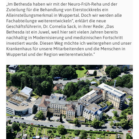
„Im Bethesda haben wir mit der Neuro-Früh-Reha und der
Zuteilung für die Behandlung von Eierstockkrebs ein
Alleinstellungsmerkmal in Wuppertal. Doch wir werden alle
Fachabteilunge weiterentwickeln“, erklärt die neue
Geschäftsführerin, Dr. Cornelia Sack, in ihrer Rede: „Das
Bethesda ist ein Juwel, weil hier seit vielen Jahren bereits
nachhaltig in Modernisierung und medizinischen Fortschritt
investiert wurde. Diesen Weg möchte ich weitergehen und unser
Krankenhaus für unsere Mitarbeitenden und die Menschen in
Wuppertal und der Region weiterentwickeln.“