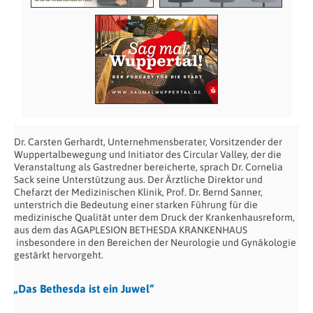
Dr. Carsten Gerhardt, Unternehmensberater, Vorsitzender der
Wuppertalbewegung und Initiator des Circular Valley, der die
Veranstaltung als Gastredner bereicherte, sprach Dr. Cornelia
Sack seine Unterstützung aus. Der Ärztliche Direktor und
Chefarzt der Medizinischen Klinik, Prof. Dr. Bernd Sanner,
unterstrich die Bedeutung einer starken Führung für die
medizinische Qualität unter dem Druck der Krankenhausreform,
aus dem das AGAPLESION BETHESDA KRANKENHAUS
insbesondere in den Bereichen der Neurologie und Gynäkologie
gestärkt hervorgeht.
„Das Bethesda ist ein Juwel“