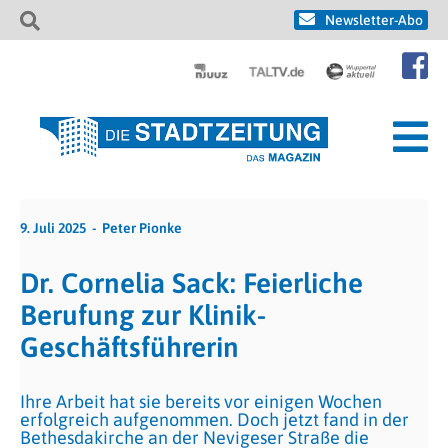
Newsletter-Abo
9. Juli 2025
Peter Pionke
Dr. Cornelia Sack: Feierliche
Berufung zur Klinik-
Geschäftsführerin
Ihre Arbeit hat sie bereits vor einigen Wochen
erfolgreich aufgenommen. Doch jetzt fand in der
Bethesdakirche an der Nevigeser Straße die