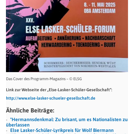
Das Cover des Programm-Magazins – © ELSG
Link zur Webseite der „Else-Lasker-Schüler-Gesellschaft“:
http://www.else-lasker-schueler-gesellschaft.de
Ähnliche Beiträge:
"Hermannsdenkmal: Zu brisant, um es Nationalisten zu
überlassen
Else Lasker-Schüler-Lyrikpreis für Wolf Biermann