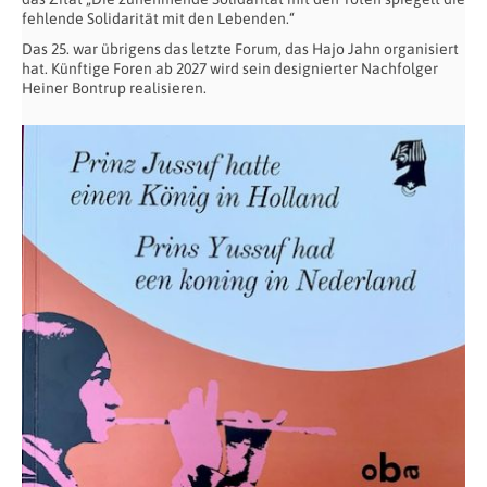
fehlende Solidarität mit den Lebenden.“
Das 25. war übrigens das letzte Forum, das Hajo Jahn organisiert
hat. Künftige Foren ab 2027 wird sein designierter Nachfolger
Heiner Bontrup realisieren.