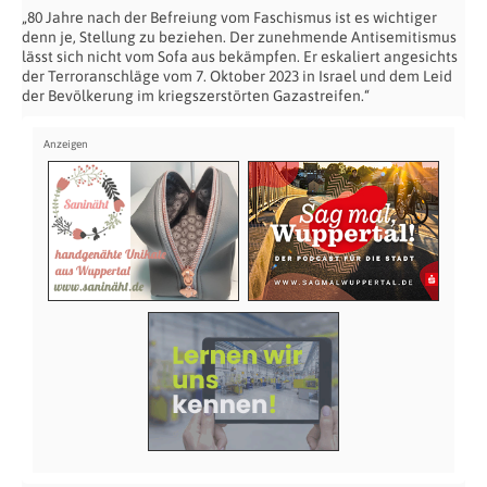
„80 Jahre nach der Befreiung vom Faschismus ist es wichtiger
denn je, Stellung zu beziehen. Der zunehmende Antisemitismus
lässt sich nicht vom Sofa aus bekämpfen. Er eskaliert angesichts
der Terroranschläge vom 7. Oktober 2023 in Israel und dem Leid
der Bevölkerung im kriegszerstörten Gazastreifen.“