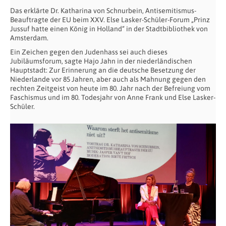
Das erklärte Dr. Katharina von Schnurbein, Antisemitismus-
Beauftragte der EU beim XXV. Else Lasker-Schüler-Forum „Prinz
Jussuf hatte einen König in Holland“ in der Stadtbibliothek von
Amsterdam.
Ein Zeichen gegen den Judenhass sei auch dieses
Jubiläumsforum, sagte Hajo Jahn in der niederländischen
Hauptstadt: Zur Erinnerung an die deutsche Besetzung der
Niederlande vor 85 Jahren, aber auch als Mahnung gegen den
rechten Zeitgeist von heute im 80. Jahr nach der Befreiung vom
Faschismus und im 80. Todesjahr von Anne Frank und Else Lasker-
Schüler.