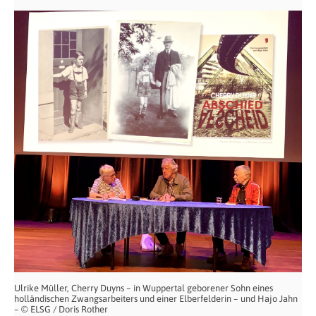
Ulrike Müller, Cherry Duyns – in Wuppertal geborener Sohn eines
holländischen Zwangsarbeiters und einer Elberfelderin – und Hajo Jahn
– © ELSG / Doris Rother