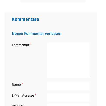
Kommentare
Neuen Kommentar verfassen
*
Kommentar
*
Name
*
E-Mail-Adresse