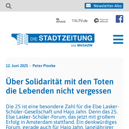
Newsletter-Abo
12. Juni 2025
Peter Pionke
Über Solidarität mit den Toten
die Lebenden nicht vergessen
Die 25 ist eine besondere Zahl für die Else Lasker-
Schüler-Gesellschaft und Hajo Jahn. Denn das 25.
Else Lasker-Schüler-Forum, das jetzt mit großem
Erfolg in Amsterdam stattfand. Ein denkwürdiges
Forum, gerade auch für Hajo Jahn, langjähriger