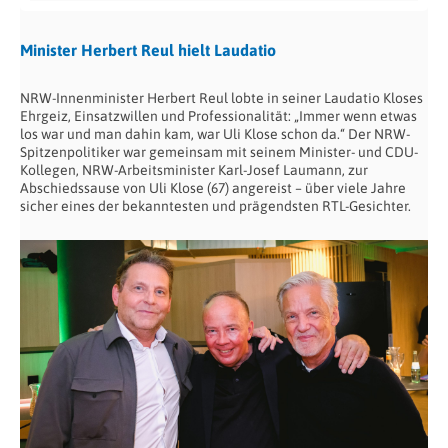
Minister Herbert Reul hielt Laudatio
NRW-Innenminister Herbert Reul lobte in seiner Laudatio Kloses
Ehrgeiz, Einsatzwillen und Professionalität: „Immer wenn etwas
los war und man dahin kam, war Uli Klose schon da.“ Der NRW-
Spitzenpolitiker war gemeinsam mit seinem Minister- und CDU-
Kollegen, NRW-Arbeitsminister Karl-Josef Laumann, zur
Abschiedssause von Uli Klose (67) angereist – über viele Jahre
sicher eines der bekanntesten und prägendsten RTL-Gesichter.