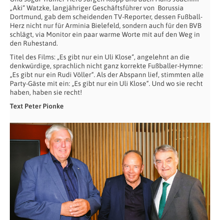
„Aki“ Watzke, langjähriger Geschäftsführer von Borussia
Dortmund, gab dem scheidenden TV-Reporter, dessen Fußball-
Herz nicht nur für Arminia Bielefeld, sondern auch für den BVB
schlägt, via Monitor ein paar warme Worte mit auf den Weg in
den Ruhestand.
Titel des Films: „Es gibt nur ein Uli Klose“, angelehnt an die
denkwürdige, sprachlich nicht ganz korrekte Fußballer-Hymne:
„Es gibt nur ein Rudi Völler“. Als der Abspann lief, stimmten alle
Party-Gäste mit ein: „Es gibt nur ein Uli Klose“. Und wo sie recht
haben, haben sie recht!
Text Peter Pionke