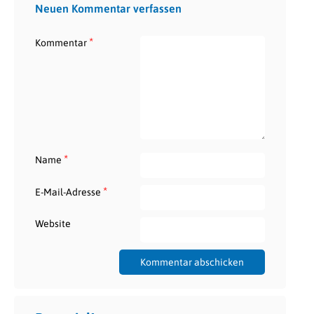
Neuen Kommentar verfassen
*
Kommentar
*
Name
*
E-Mail-Adresse
Website