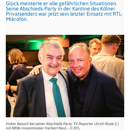
Glück meisterte er alle gefährlichen Situationen.
Seine Abschieds-Party in der Kantine des Kölner
Privatsenders war jetzt sein letzter Einsatz mit RTL-
Mikrofon.
Hoher Besuch bei seiner Abschieds-Party: TV-Reporter Ulrich Klose (r.)
mit NRW-Innenminister Herbert Reul – © RTL