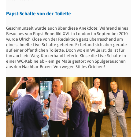
Papst-Schalte von der Toilette
Geschmunzelt wurde auch über diese Anekdote: Während eines
Besuches von Papst Benedikt XVI. in London im September 2010
wurde Ulrich Klose von der Redaktion ganz überraschend um
eine schnelle Live-Schalte gebeten. Er befand sich aber gerade
auf einer öffentlichen Toilette. Doch wo ein Wille ist, da ist für
ihn auch ein Weg. Kurzerhand lieferte Klose die Live-Schalte in
einer WC-Kabine ab – einige Male gestört von Spülgeräuschen
aus den Nachbar-Boxen. Von wegen Stilles Örtchen!