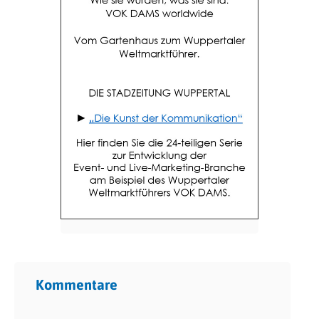
Kommentare