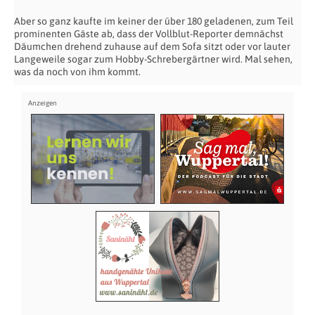
Aber so ganz kaufte im keiner der über 180 geladenen, zum Teil
prominenten Gäste ab, dass der Vollblut-Reporter demnächst
Däumchen drehend zuhause auf dem Sofa sitzt oder vor lauter
Langeweile sogar zum Hobby-Schrebergärtner wird. Mal sehen,
was da noch von ihm kommt.