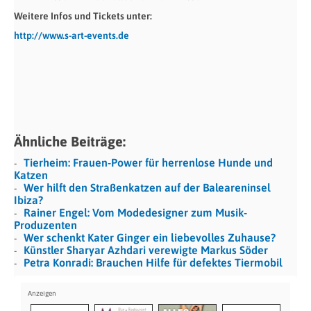
Weitere Infos und Tickets unter:
http://www.s-art-events.de
Ähnliche Beiträge:
Tierheim: Frauen-Power für herrenlose Hunde und
Katzen
Wer hilft den Straßenkatzen auf der Baleareninsel
Ibiza?
Rainer Engel: Vom Modedesigner zum Musik-
Produzenten
Wer schenkt Kater Ginger ein liebevolles Zuhause?
Künstler Sharyar Azhdari verewigte Markus Söder
Petra Konradi: Brauchen Hilfe für defektes Tiermobil