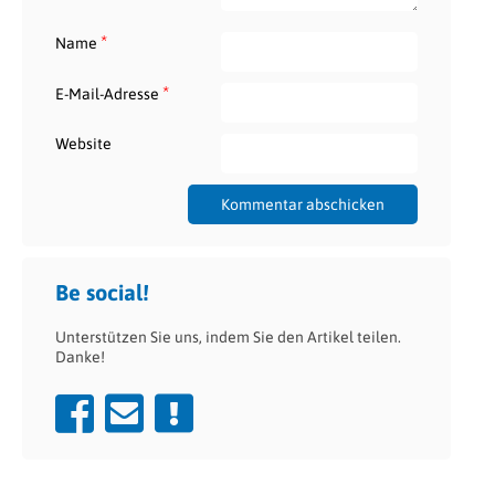
*
Name
*
E-Mail-Adresse
Website
Be social!
Unterstützen Sie uns, indem Sie den Artikel teilen.
Danke!