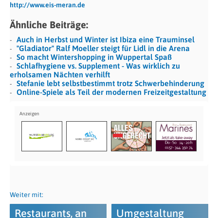
http://www.eis-meran.de
Ähnliche Beiträge:
Auch in Herbst und Winter ist Ibiza eine Trauminsel
"Gladiator" Ralf Moeller steigt für Lidl in die Arena
So macht Wintershopping in Wuppertal Spaß
Schlafhygiene vs. Supplement - Was wirklich zu
erholsamen Nächten verhilft
Stefanie lebt selbstbestimmt trotz Schwerbehinderung
Online-Spiele als Teil der modernen Freizeitgestaltung
Weiter mit:
Restaurants, an
Umgestaltung