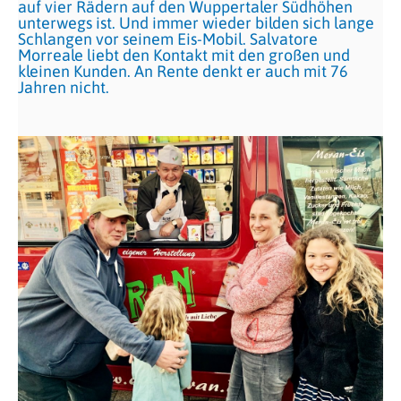
auf vier Rädern auf den Wuppertaler Südhöhen
unterwegs ist. Und immer wieder bilden sich lange
Schlangen vor seinem Eis-Mobil. Salvatore
Morreale liebt den Kontakt mit den großen und
kleinen Kunden. An Rente denkt er auch mit 76
Jahren nicht.