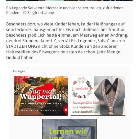
Eis-Legende Salvatore Morreale und vier seiner treuen, zufriedenen
Kunden – © Siegfried Jähne
Besonders dort, wo viele Kinder leben, ist der Heißhunger auf
sein leckeres, hausgemachtes Eis nach italienischer Tradition
besonders groß. „Ich hatte einmal am Mastweg einen Andrang,
der drei Stunden dauerte“, verrät Eis-Legende „Salva“ unserer
STADTZEITUNG nicht ohne Stolz. Kunden an den anderen
Haltestellen des Eiswagens mussten da schon jede Menge
Geduld haben.