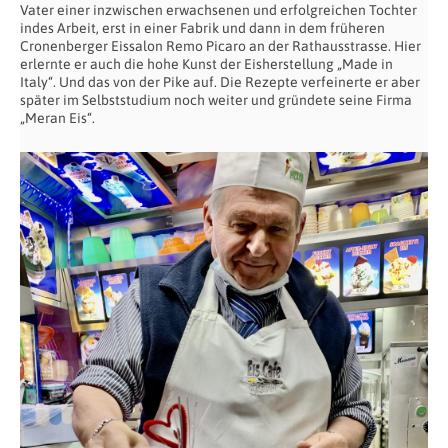
Vater einer inzwischen erwachsenen und erfolgreichen Tochter
indes Arbeit, erst in einer Fabrik und dann in dem früheren
Cronenberger Eissalon Remo Picaro an der Rathausstrasse. Hier
erlernte er auch die hohe Kunst der Eisherstellung „Made in
Italy“. Und das von der Pike auf. Die Rezepte verfeinerte er aber
später im Selbststudium noch weiter und gründete seine Firma
„Meran Eis“.