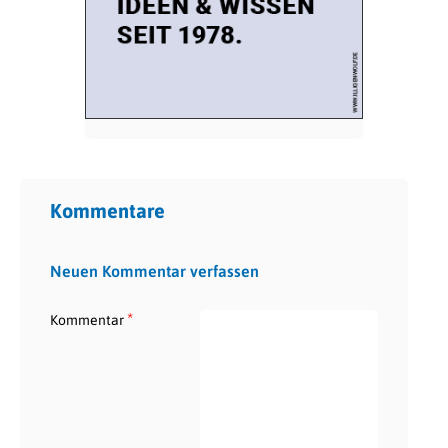
Kommentare
Neuen Kommentar verfassen
*
Kommentar