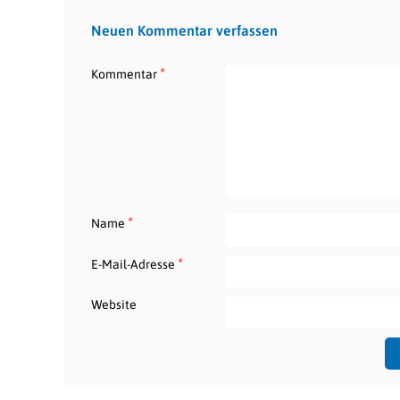
Neuen Kommentar verfassen
*
Kommentar
*
Name
*
E-Mail-Adresse
Website