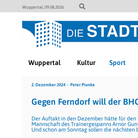
Wuppertal
09.08.2026
Wuppertal
Kultur
Sport
2. Dezember 2024
Peter Pionke
Gegen Ferndorf will der BHC
Der Auftakt in den Dezember hätte für den 
Mannschaft des Trainergespanns Arnor Gun
Und schon am Sonntag sollen die nächsten 