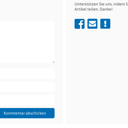
Unterstützen Sie uns, indem S
Artikel teilen. Danke!