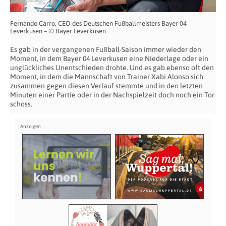
Fernando Carro, CEO des Deutschen Fußballmeisters Bayer 04
Leverkusen – © Bayer Leverkusen
Es gab in der vergangenen Fußball-Saison immer wieder den
Moment, in dem Bayer 04 Leverkusen eine Niederlage oder ein
unglückliches Unentschieden drohte. Und es gab ebenso oft den
Moment, in dem die Mannschaft von Trainer Xabi Alonso sich
zusammen gegen diesen Verlauf stemmte und in den letzten
Minuten einer Partie oder in der Nachspielzeit doch noch ein Tor
schoss.