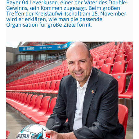
Bayer 04 Leverkusen, einer der Väter des Double-
Gewinns, sein Kommen zugesagt. Beim großen
Treffen der Kreislaufwirtschaft am 15. November
wird er erklären, wie man die passende
Organisation für große Ziele formt.