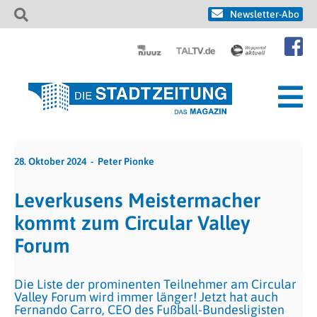
Newsletter-Abo
28. Oktober 2024
Peter Pionke
Leverkusens Meistermacher
kommt zum Circular Valley
Forum
Die Liste der prominenten Teilnehmer am Circular
Valley Forum wird immer länger! Jetzt hat auch
Fernando Carro, CEO des Fußball-Bundesligisten