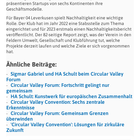
präsentieren Startups von sechs Kontinenten ihre
Geschäftsmodelle.
Für Bayer 04 Leverkusen spielt Nachhaltigkeit eine wichtige
Rolle. Der Klub hat im Jahr 2022 eine Stabsstelle zum Thema
eingerichtet und für 2023 erstmals einen Nachhaltigkeitsbericht
veröffentlicht. Der 82-seitige Report zeigt, was der Verein in den
Feldern Umwelt, Gesellschaft und Klubführung tut, welche
Projekte derzeit laufen und welche Ziele er sich vorgenommen
hat.
Ähnliche Beiträge:
Sigmar Gabriel und HA Schult beim Circular Valley
Forum
Circular Valley Forum: Fortschritt gelingt nur
gemeinsam
HA Schult: Kunstwerk für europäischen Zusammenhalt
Circular Valley Convention: Sechs zentrale
Erkenntnisse
Circular Valley Forum: Gemeinsam Grenzen
überwinden
'Circular Valley Convention': Lösungen für zirkuläre
Zukunft