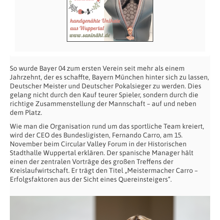
So wurde Bayer 04 zum ersten Verein seit mehr als einem
Jahrzehnt, der es schaffte, Bayern München hinter sich zu lassen,
Deutscher Meister und Deutscher Pokalsieger zu werden. Dies
gelang nicht durch den Kauf teurer Spieler, sondern durch die
richtige Zusammenstellung der Mannschaft – auf und neben
dem Platz.
Wie man die Organisation rund um das sportliche Team kreiert,
wird der CEO des Bundesligisten, Fernando Carro, am 15.
November beim Circular Valley Forum in der Historischen
Stadthalle Wuppertal erklären. Der spanische Manager hält
einen der zentralen Vorträge des großen Treffens der
Kreislaufwirtschaft. Er trägt den Titel „Meistermacher Carro –
Erfolgsfaktoren aus der Sicht eines Quereinsteigers“.