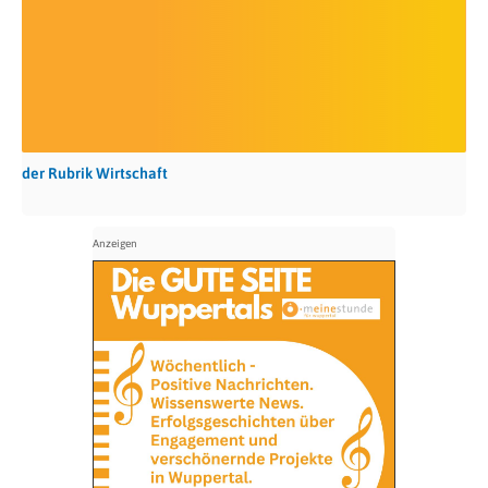
der Rubrik Wirtschaft