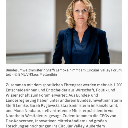
Bundesumweltministerin Steffi Lembke nimmt am Circular Valley Forum
teil – © BMUV/Klaus Mellenthin
Zusammen mit dem sportlichen Ehrengast werden mehr als 1.200
Entscheiderinnen und Entscheider aus Wirtschaft, Politik und
Wissenschaft zum Forum erwartet. Aus Bundes- und
Landesregierung haben unter anderem Bundesumweltministerin
Steffi Lemke, Sarah Ryglewski, Staatsministerin im Kanzleramt,
und Mona Neubaur, stellvertretende Ministerpräsidentin von
Nordrhein-Westfalen zugesagt. Zudem kommen die CEOs von
Dax-Konzernen, innovativen Mittelständlern und großen
Forschungseinrichtungen ins Circular Valley. Außerdem