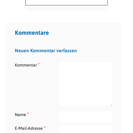
Kommentare
Neuen Kommentar verfassen
*
Kommentar
*
Name
*
E-Mail-Adresse