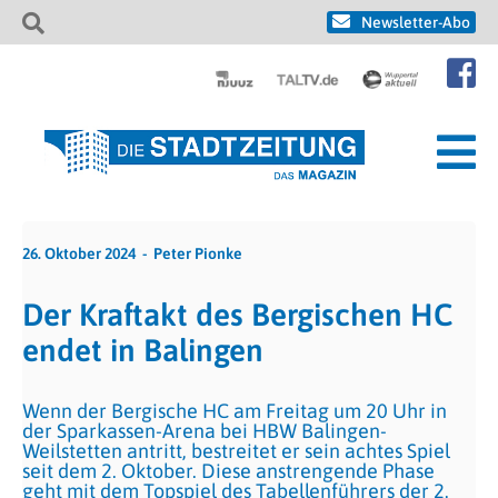
Newsletter-Abo
26. Oktober 2024
Peter Pionke
Der Kraftakt des Bergischen HC
endet in Balingen
Wenn der Bergische HC am Freitag um 20 Uhr in
der Sparkassen-Arena bei HBW Balingen-
Weilstetten antritt, bestreitet er sein achtes Spiel
seit dem 2. Oktober. Diese anstrengende Phase
geht mit dem Topspiel des Tabellenführers der 2.