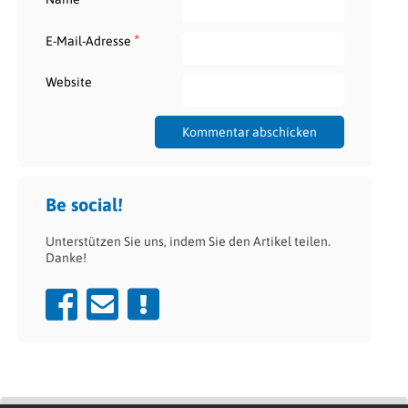
*
E-Mail-Adresse
Website
Be social!
Unterstützen Sie uns, indem Sie den Artikel teilen.
Danke!