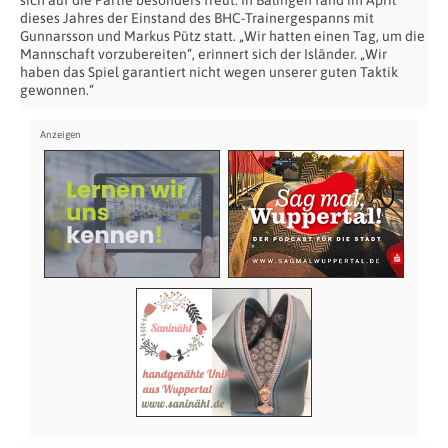
dieses Jahres der Einstand des BHC-Trainergespanns mit
Gunnarsson und Markus Pütz statt. „Wir hatten einen Tag, um die
Mannschaft vorzubereiten“, erinnert sich der Isländer. „Wir
haben das Spiel garantiert nicht wegen unserer guten Taktik
gewonnen.“