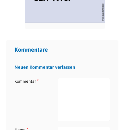
Kommentare
Neuen Kommentar verfassen
*
Kommentar
*
Name