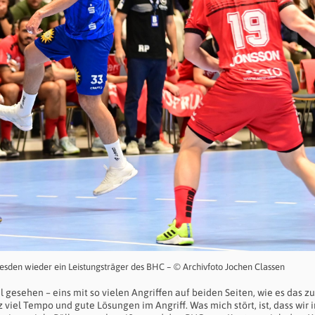
esden wieder ein Leistungsträger des BHC – © Archivfoto Jochen Classen
 gesehen – eins mit so vielen Angriffen auf beiden Seiten, wie es das zu
 viel Tempo und gute Lösungen im Angriff. Was mich stört, ist, dass wir i