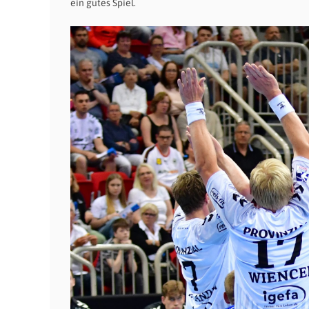
ein gutes Spiel.