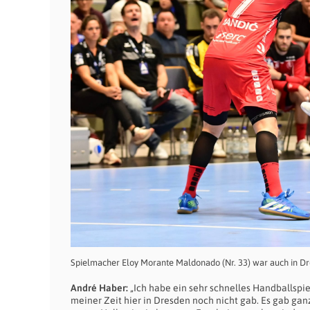
Spielmacher Eloy Morante Maldonado (Nr. 33) war auch in Dr
André Haber:
„Ich habe ein sehr schnelles Handballspiel
meiner Zeit hier in Dresden noch nicht gab. Es gab ganz