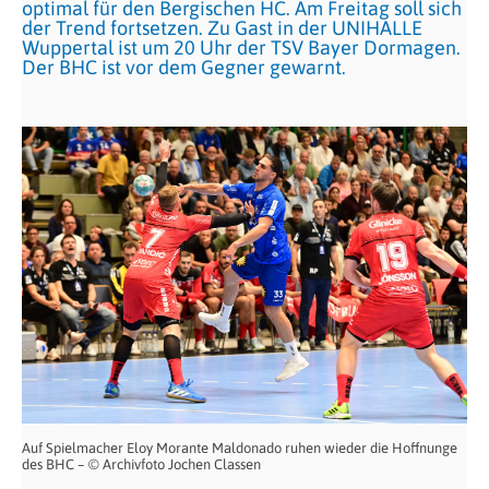
optimal für den Bergischen HC. Am Freitag soll sich
der Trend fortsetzen. Zu Gast in der UNIHALLE
Wuppertal ist um 20 Uhr der TSV Bayer Dormagen.
Der BHC ist vor dem Gegner gewarnt.
Auf Spielmacher Eloy Morante Maldonado ruhen wieder die Hoffnunge
des BHC – © Archivfoto Jochen Classen