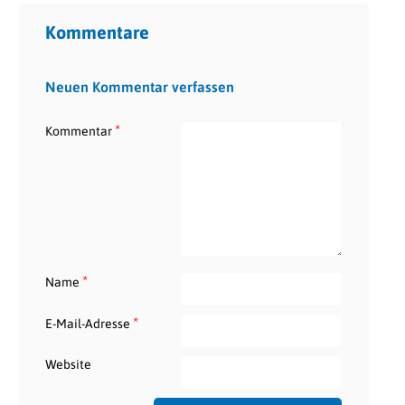
Kommentare
Neuen Kommentar verfassen
*
Kommentar
*
Name
*
E-Mail-Adresse
Website