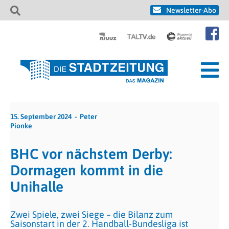
Newsletter-Abo
15. September 2024
Peter
Pionke
BHC vor nächstem Derby:
Dormagen kommt in die
Unihalle
Zwei Spiele, zwei Siege – die Bilanz zum
Saisonstart in der 2. Handball-Bundesliga ist