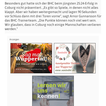
Besonders gut hatte sich der BHC beim jüngsten 25:24-Erfolg in
Coburg nicht präsentiert. „Es gibt so Spiele, in denen nicht alles
klappt. Aber wir haben weitergemacht und lagen 90 Sekunden
vor Schluss dann mit drei Toren vorne“, sagt Arnor Gunnarsson für
das BHC-Trainerteam. „Die Punkte können noch viel wert sein.
Wir glauben, dass in Coburg noch einige Mannschaften verlieren
werden.“