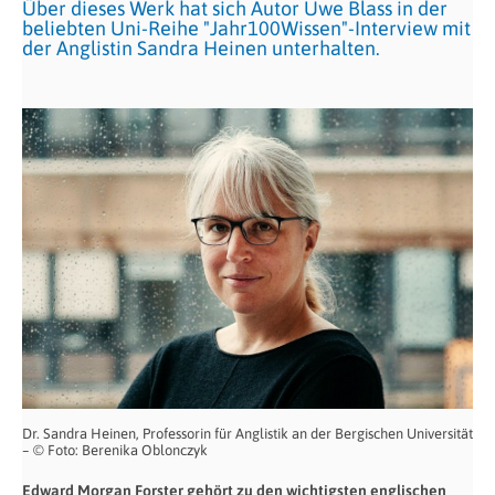
Über dieses Werk hat sich Autor Uwe Blass in der
beliebten Uni-Reihe "Jahr100Wissen"-Interview mit
der Anglistin Sandra Heinen unterhalten.
Dr. Sandra Heinen, Professorin für Anglistik an der Bergischen Universität
– © Foto: Berenika Oblonczyk
Edward Morgan Forster gehört zu den wichtigsten englischen