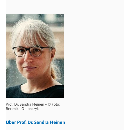
Prof. Dr. Sandra Heinen – © Foto:
Berenika Oblonczyk
Über Prof. Dr. Sandra Heinen