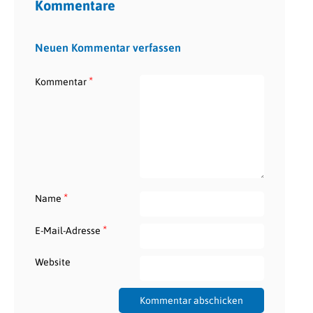
Kommentare
Neuen Kommentar verfassen
*
Kommentar
*
Name
*
E-Mail-Adresse
Website