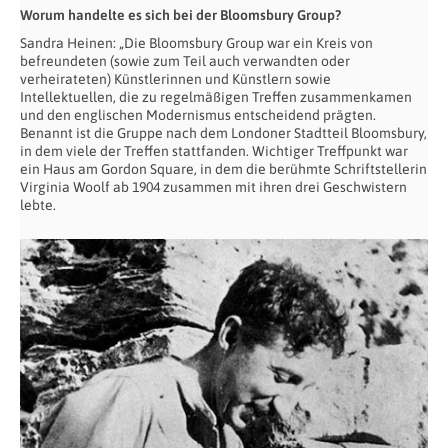
Worum handelte es sich bei der Bloomsbury Group?
Sandra Heinen: „Die Bloomsbury Group war ein Kreis von
befreundeten (sowie zum Teil auch verwandten oder
verheirateten) Künstlerinnen und Künstlern sowie
Intellektuellen, die zu regelmäßigen Treffen zusammenkamen
und den englischen Modernismus entscheidend prägten.
Benannt ist die Gruppe nach dem Londoner Stadtteil Bloomsbury,
in dem viele der Treffen stattfanden. Wichtiger Treffpunkt war
ein Haus am Gordon Square, in dem die berühmte Schriftstellerin
Virginia Woolf ab 1904 zusammen mit ihren drei Geschwistern
lebte.