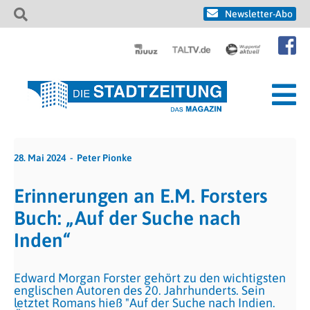
Newsletter-Abo
28. Mai 2024
Peter Pionke
Erinnerungen an E.M. Forsters
Buch: „Auf der Suche nach
Inden“
Edward Morgan Forster gehört zu den wichtigsten
englischen Autoren des 20. Jahrhunderts. Sein
letztet Romans hieß "Auf der Suche nach Indien.