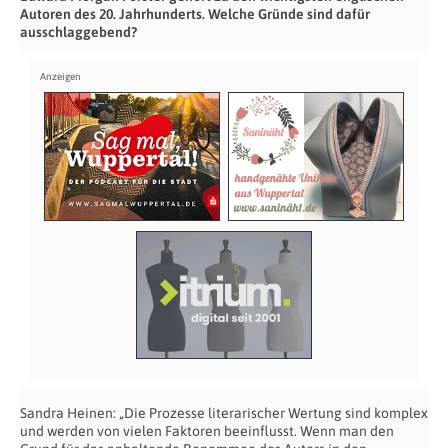
Autoren des 20. Jahrhunderts. Welche Gründe sind dafür
ausschlaggebend?
Sandra Heinen: „Die Prozesse literarischer Wertung sind komplex
und werden von vielen Faktoren beeinflusst. Wenn man den