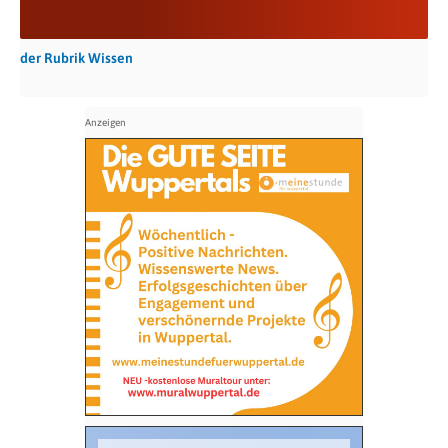
der Rubrik Wissen