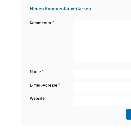
Neuen Kommentar verfassen
*
Kommentar
*
Name
*
E-Mail-Adresse
Website