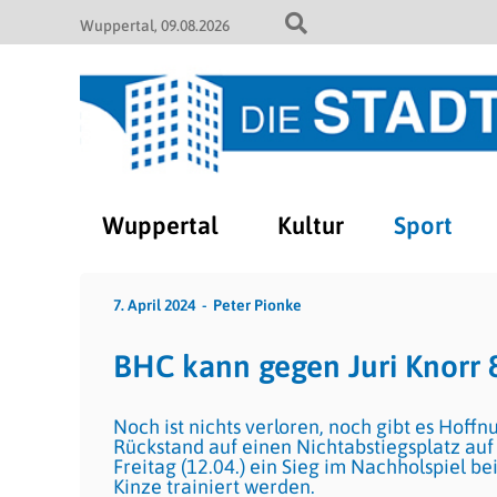
Wuppertal
09.08.2026
Wuppertal
Kultur
Sport
7. April 2024
Peter Pionke
BHC kann gegen Juri Knorr
Noch ist nichts verloren, noch gibt es Hoff
Rückstand auf einen Nichtabstiegsplatz auf
Freitag (12.04.) ein Sieg im Nachholspiel 
Kinze trainiert werden.