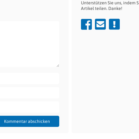
Unterstützen Sie uns, indem S
Artikel teilen. Danke!