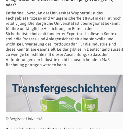
oder?
Katharina Löwe: „An der Universität Wuppertal ist das
Fachgebiet Prozess- und Anlagensicherheit (PAS) in der Tat noch
relativ jung. Die Bergische Universität ist überregional bekannt
für ihre umfängliche Ausrichtung im Bereich der
Sicherheitstechnik mit fundierter Expertise. In diesem Kontext
stellt die Prozess- und Anlagensicherheit eine sinnvolle und
wichtige Erweiterung des Portfolios dar. Für die Industrie sind
diese Kenntnisse essenziell. Leider gibt es in Deutschland zurzeit
zu wenige Lehrstühle mit dieser Ausrichtung, so dass den
Anforderungen der Industrie nicht in ausreichendem Maß
Rechnung getragen werden kann.
© Bergische Universität