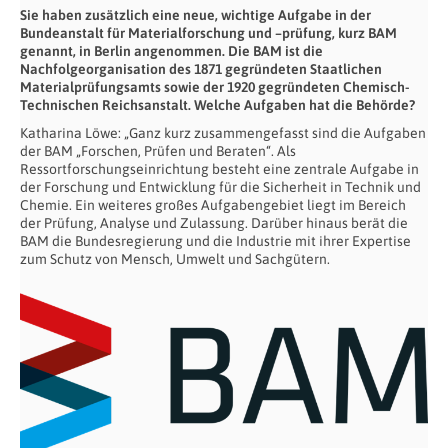
Sie haben zusätzlich eine neue, wichtige Aufgabe in der
Bundeanstalt für
Materialforschung und –prüfung, kurz BAM
genannt, in Berlin angenommen.
Die
BAM ist die
Nachfolgeorganisation des 1871 gegründeten Staatlichen
Materialprüfungsamts sowie der 1920 gegründeten Chemisch-
Technischen
Reichsanstalt.
Welche Aufgaben hat die Behörde?
Katharina Löwe: „Ganz kurz zusammengefasst sind die Aufgaben
der BAM „Forschen, Prüfen und Beraten“. Als
Ressortforschungseinrichtung besteht eine zentrale Aufgabe in
der Forschung und Entwicklung für die Sicherheit in Technik und
Chemie. Ein weiteres großes Aufgabengebiet liegt im Bereich
der Prüfung, Analyse und Zulassung. Darüber hinaus berät die
BAM die Bundesregierung und die Industrie mit ihrer Expertise
zum Schutz von Mensch, Umwelt und Sachgütern.