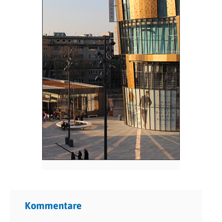
Kommentare