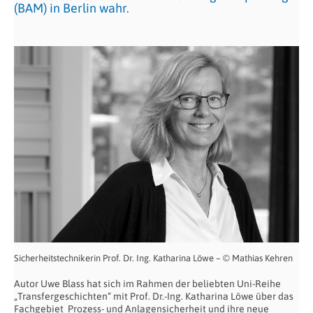
(BAM) in Berlin wahr.
Sicherheitstechnikerin Prof. Dr. Ing. Katharina Löwe – © Mathias Kehren
Autor Uwe Blass hat sich im Rahmen der beliebten Uni-Reihe
„Transfergeschichten“ mit Prof. Dr.-Ing. Katharina Löwe über das
Fachgebiet Prozess- und Anlagensicherheit und ihre neue