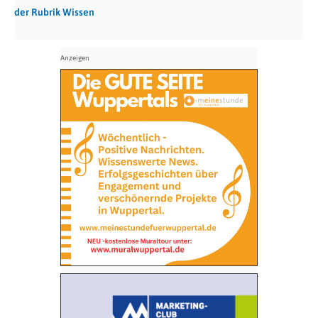
der Rubrik Wissen