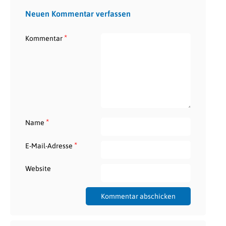
Neuen Kommentar verfassen
*
Kommentar
*
Name
*
E-Mail-Adresse
Website