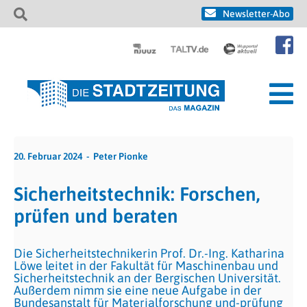
Newsletter-Abo
20. Februar 2024
Peter Pionke
Sicherheitstechnik: Forschen,
prüfen und beraten
Die Sicherheitstechnikerin Prof. Dr.-Ing. Katharina
Löwe leitet in der Fakultät für Maschinenbau und
Sicherheitstechnik an der Bergischen Universität.
Außerdem nimm sie eine neue Aufgabe in der
Bundesanstalt für Materialforschung und-prüfung