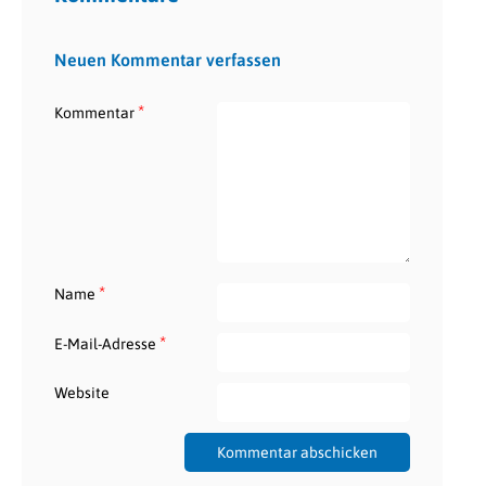
Neuen Kommentar verfassen
*
Kommentar
*
Name
*
E-Mail-Adresse
Website