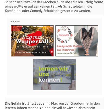
So sehr sich Max von der Groeben auch über diesen Erfolg freute,
eines wollte er auf gar keinen Fall: Als Schauspieler in die
Komödien- oder Comedy-Schublade gesteckt zu werden.
Die Gefahr ist längst gebannt. Max von der Groeben hat in den
letzten Jahren mehr als eindrucksvoll bewiesen, dass er ein