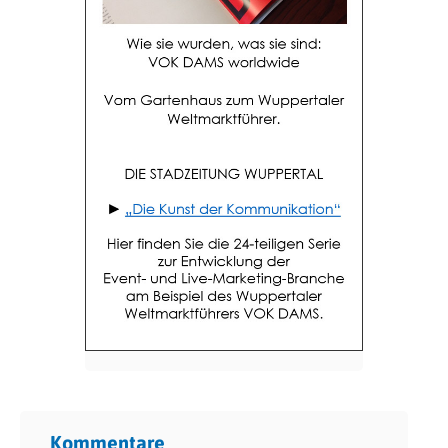
Kommentare