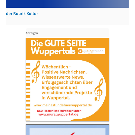
der Rubrik Kultur