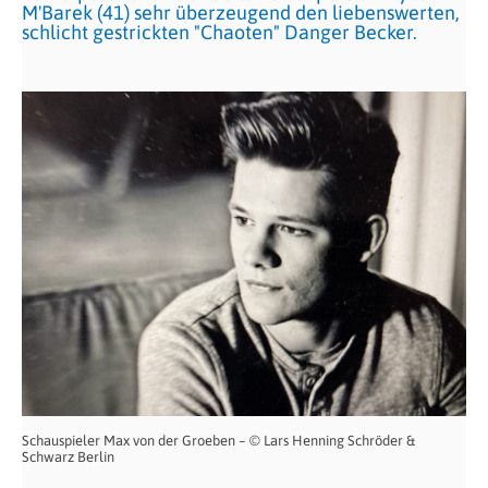
M'Barek (41) sehr überzeugend den liebenswerten,
schlicht gestrickten "Chaoten" Danger Becker.
Schauspieler Max von der Groeben – © Lars Henning Schröder &
Schwarz Berlin