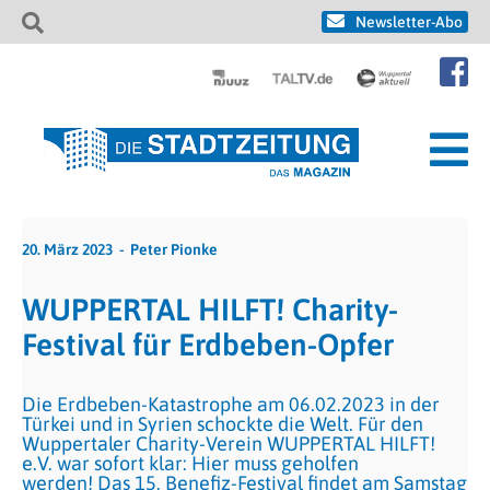
Newsletter-Abo
20. März 2023
Peter Pionke
WUPPERTAL HILFT! Charity-
Festival für Erdbeben-Opfer
Die Erdbeben-Katastrophe am 06.02.2023 in der
Türkei und in Syrien schockte die Welt. Für den
Wuppertaler Charity-Verein WUPPERTAL HILFT!
e.V. war sofort klar: Hier muss geholfen
werden! Das 15. Benefiz-Festival findet am Samstag