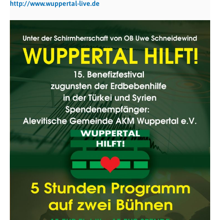
http://www.wuppertal-live.de