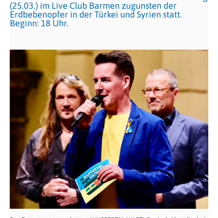
(25.03.) im Live Club Barmen zugunsten der
Erdbebenopfer in der Türkei und Syrien statt.
Beginn: 18 Uhr.