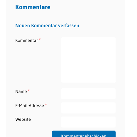
Kommentare
Neuen Kommentar verfassen
*
Kommentar
*
Name
*
E-Mail-Adresse
Website