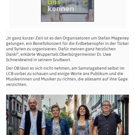
„In ganz kurzer Zeit ist es den Organisatoren um Stefan Mageney
gelungen, ein Benefizkonzert für die Erdbebenopfer in der Türkei
und Syrien zu organisieren. Dafür meinen ganz herzlichen
Dank!“, erklärte Wuppertals Oberbürgermeister Dr. Uwe
Schneidewind in seinem Grußwort.
Der OB lässt es sich nicht nehmen, am Samstagabend selbst im
LCB vorbei zu schauen und einige Worte ans Publikum und die
Musikerinnen und Musiker zu richten, die allesamt auf ihte Gage
verzichten.