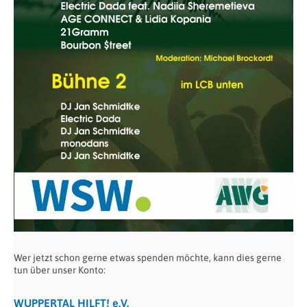
Wer jetzt schon gerne etwas spenden möchte, kann dies gerne
tun über unser Konto:
WUPPERTAL HILFT! e.V.