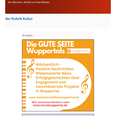
Von Büchern, Arbeit und dem Reisen
der Rubrik Kultur