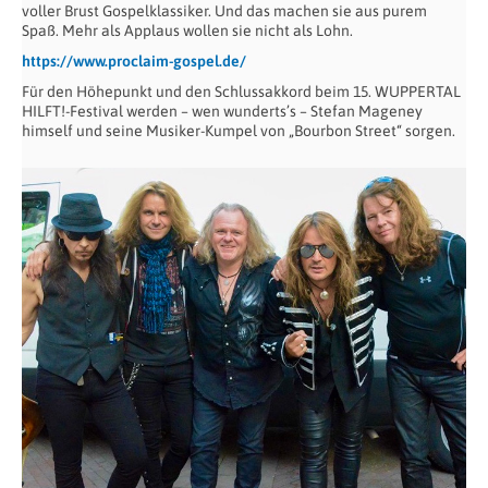
voller Brust Gospelklassiker. Und das machen sie aus purem
Spaß. Mehr als Applaus wollen sie nicht als Lohn.
https://www.proclaim-gospel.de/
Für den Höhepunkt und den Schlussakkord beim 15. WUPPERTAL
HILFT!-Festival werden – wen wunderts’s – Stefan Mageney
himself und seine Musiker-Kumpel von „Bourbon Street“ sorgen.