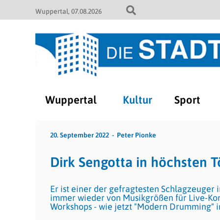
Wuppertal
07.08.2026
Wuppertal
Kultur
Sport
20. September 2022
Peter Pionke
Dirk Sengotta in höchsten 
Er ist einer der gefragtesten Schlagzeuger
immer wieder von Musikgrößen für Live-Ko
Workshops - wie jetzt "Modern Drumming" im