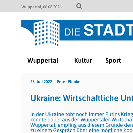
Wuppertal
06.08.2026
Wuppertal
Kultur
Sport
25. Juli 2022
Peter Pionke
Ukraine: Wirtschaftliche U
In der Ukraine tobt noch immer Putins Krie
könnte dabei aus der Wuppertaler Wirtscha
Wuppertal, empfing aus diesem Grunde den 
zu einem Gespräch über eine mögliche Koo