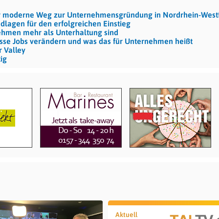
r moderne Weg zur Unternehmensgründung in Nordrhein-West
dlagen für den erfolgreichen Einstieg
nehmen mehr als Unterhaltung sind
esse Jobs verändern und was das für Unternehmen heißt
r Valley
ig
Aktuell