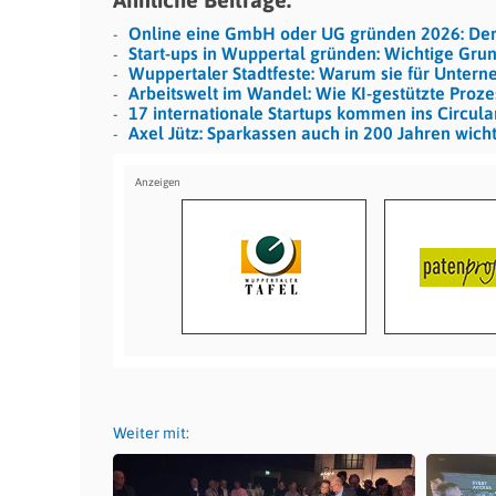
Online eine GmbH oder UG gründen 2026: De
Start-ups in Wuppertal gründen: Wichtige Grun
Wuppertaler Stadtfeste: Warum sie für Unter
Arbeitswelt im Wandel: Wie KI-gestützte Proz
17 internationale Startups kommen ins Circula
Axel Jütz: Sparkassen auch in 200 Jahren wicht
Weiter mit: