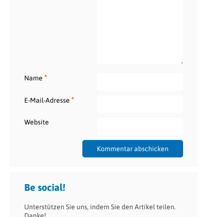
*
Name
*
E-Mail-Adresse
Website
Be social!
Unterstützen Sie uns, indem Sie den Artikel teilen.
Danke!