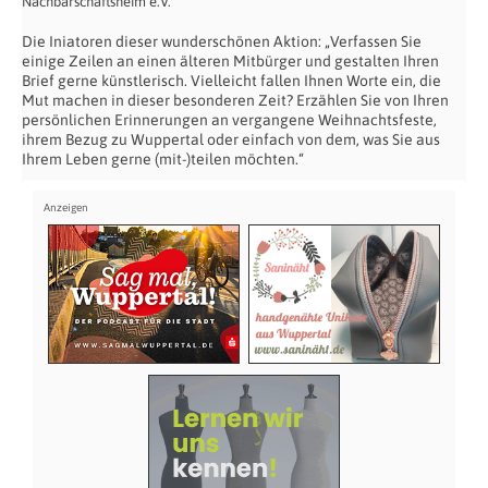
Nachbarschaftsheim e.V.
Die Iniatoren dieser wunderschönen Aktion: „Verfassen Sie
einige Zeilen an einen älteren Mitbürger und gestalten Ihren
Brief gerne künstlerisch. Vielleicht fallen Ihnen Worte ein, die
Mut machen in dieser besonderen Zeit? Erzählen Sie von Ihren
persönlichen Erinnerungen an vergangene Weihnachtsfeste,
ihrem Bezug zu Wuppertal oder einfach von dem, was Sie aus
Ihrem Leben gerne (mit-)teilen möchten.“