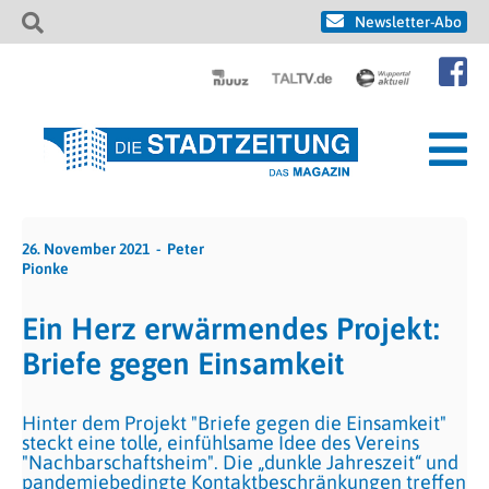
Newsletter-Abo
26. November 2021
Peter
Pionke
Ein Herz erwärmendes Projekt:
Briefe gegen Einsamkeit
Hinter dem Projekt "Briefe gegen die Einsamkeit"
steckt eine tolle, einfühlsame Idee des Vereins
"Nachbarschaftsheim". Die „dunkle Jahreszeit“ und
pandemiebedingte Kontaktbeschränkungen treffen