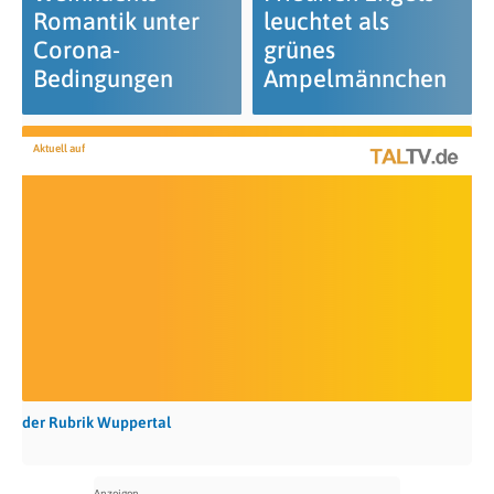
Romantik unter
leuchtet als
Corona-
grünes
Bedingungen
Ampelmännchen
Aktuell auf
der Rubrik Wuppertal