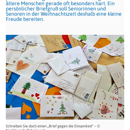
ältere Menschen gerade oft besonders hart. Ein
persönlicher Briefgruß soll Seniorinnen und
Senoren in der Weihnachtszeit deshalb eine kleine
Freude bereiten.
Schreiben Sie doch einen „Brief gegen die Einsamkeit“ – ©