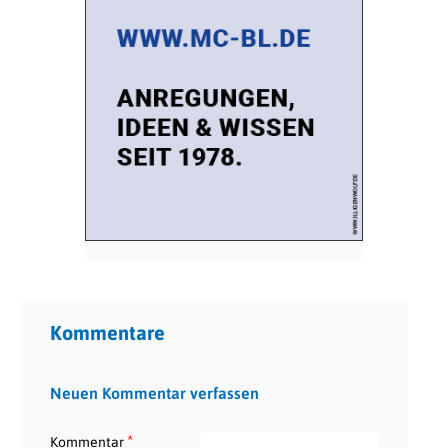
Kommentare
Neuen Kommentar verfassen
*
Kommentar