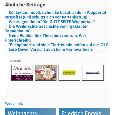
Ähnliche Beiträge:
Kontaktlos, mobil, sicher: So bezahlst du in Wuppertal
stressfrei (und schützt dich vor Kartenbetrug)
Wir zeigen Ihnen "Die GUTE SEITE Wuppertals"
Die Weihnachts-Geschichte vom "geklauten
Tannenbaum"
Neue Petition fürs Tierschutzzentrum: Wer
unterschreibt?
"Pechpfoten" und viele Tierfreunde hoffen auf das OLG
Lore Duwe: Vorsicht auch beim Karnevalfeiern
Weiter mit:
Weihnachts-
Friedrich Engels