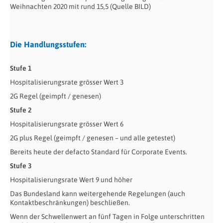
Weihnachten 2020 mit rund 15,5 (Quelle BILD)
Die Handlungsstufen:
Stufe 1
Hospitalisierungsrate grösser Wert 3
2G Regel (geimpft / genesen)
Stufe 2
Hospitalisierungsrate grösser Wert 6
2G plus Regel (geimpft / genesen – und alle getestet)
Bereits heute der defacto Standard für Corporate Events.
Stufe 3
Hospitalisierungsrate Wert 9 und höher
Das Bundesland kann weitergehende Regelungen (auch
Kontaktbeschränkungen) beschließen.
Wenn der Schwellenwert an fünf Tagen in Folge unterschritten