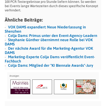
100 PCR-Testergebnisse pro Stunde liefern können. So werden
bei Events lange Wartezeiten durch dieses spezifische Konzept
verhindert.
Ähnliche Beiträge:
VOK DAMS expandiert: Neue Niederlassung in
Shenzhen
Colja Dams: Primus unter den Event-Agency-Leadern
Stephanie Günther übernimmt neue Rolle bei VOK
DAMS
Der nächste Award für die Marketing-Agentur VOK
DAMS
Marketing-Experte Colja Dams veröffentlicht Event-
Fachbuch
Colja Dams: Mitglied der "KI Biennale Awards"-Jury