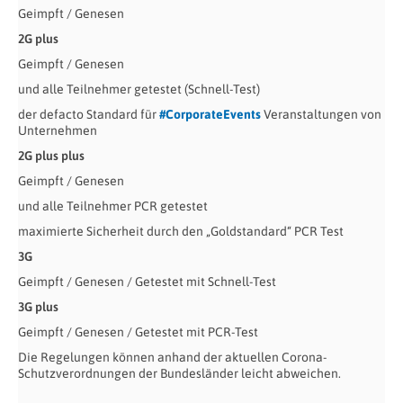
Geimpft / Genesen
2G plus
Geimpft / Genesen
und alle Teilnehmer getestet (Schnell-Test)
der defacto Standard für
#CorporateEvents
Veranstaltungen von
Unternehmen
2G plus plus
Geimpft / Genesen
und alle Teilnehmer PCR getestet
maximierte Sicherheit durch den „Goldstandard“ PCR Test
3G
Geimpft / Genesen / Getestet mit Schnell-Test
3G plus
Geimpft / Genesen / Getestet mit PCR-Test
Die Regelungen können anhand der aktuellen Corona-
Schutzverordnungen der Bundesländer leicht abweichen.