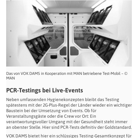
Das von VOK DAMS in Kooperation mit MAN betriebene Test-Mobil – ©
MAN
PCR-Testings bei Live-Events
Neben umfassenden Hygienekonzepten bleibt das Testing
spätestens mit der 2G-Plus-Regel der Länder wieder ein wichtiger
Baustein bei der Umsetzung von Events. Ob für
Veranstaltungsgäste oder die Crew vor Ort: Ein
verantwortungsvoller Umgang mit der Gesundheit steht immer
an oberster Stelle. Hier sind PCR-Tests definitiv der Goldstandard.
VOK DAMS bietet hier ein schlüssiges Testing-Gesamtkonzept für