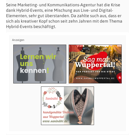
Seine Marketing- und Kommunikations-Agentur hat die Krise
dank Hybrid-Events, eine Mischung aus Live- und Digital-
Elementen, sehr gut überstanden. Da zahlte such aus, dass er
sich als kreativer Kopf schon seit zehn Jahren mit dem Thema
Hybrid-Events beschäftigt.