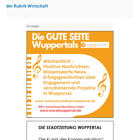
der Rubrik Wirtschaft