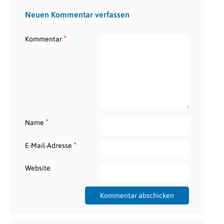
Neuen Kommentar verfassen
*
Kommentar
*
Name
*
E-Mail-Adresse
Website