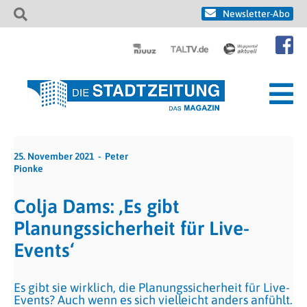
Newsletter-Abo
25. November 2021
Peter
Pionke
Colja Dams: ‚Es gibt
Planungssicherheit für Live-
Events‘
Es gibt sie wirklich, die Planungssicherheit für Live-
Events? Auch wenn es sich vielleicht anders anfühlt.