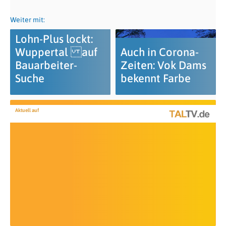
Weiter mit:
Lohn-Plus lockt:
Wuppertal auf
Auch in Corona-
Bauarbeiter-
Zeiten: Vok Dams
Suche
bekennt Farbe
Aktuell auf