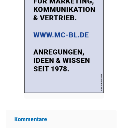
Kommentare