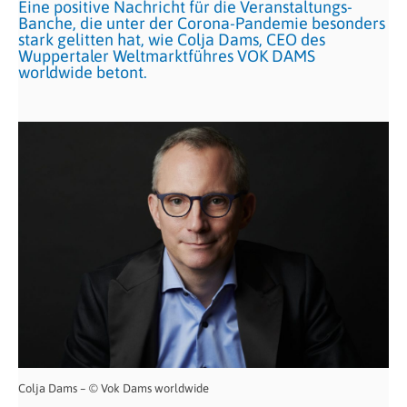
Eine positive Nachricht für die Veranstaltungs-
Banche, die unter der Corona-Pandemie besonders
stark gelitten hat, wie Colja Dams, CEO des
Wuppertaler Weltmarktführes VOK DAMS
worldwide betont.
Colja Dams – © Vok Dams worldwide