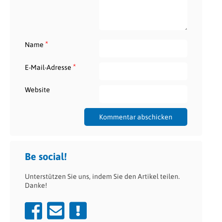
*
Name
*
E-Mail-Adresse
Website
Be social!
Unterstützen Sie uns, indem Sie den Artikel teilen.
Danke!