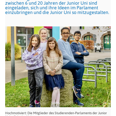
zwischen 6 und 20 Jahren der Junior Uni sind
eingeladen, sich und ihre Ideen im Parlament
einzubringen und die Junior Uni so mitzugestalten.
Hochmotiviert: Die Mitglieder des Studierenden-Parlaments der Junior