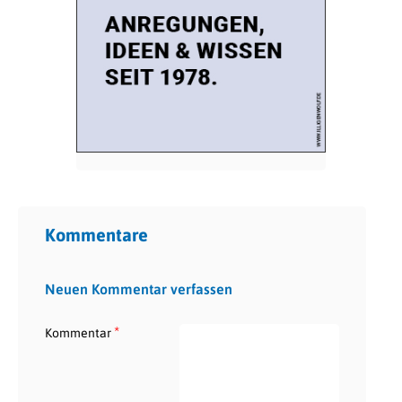
Kommentare
Neuen Kommentar verfassen
*
Kommentar