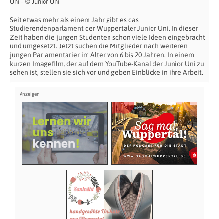
Uni – © Junior Uni
Seit etwas mehr als einem Jahr gibt es das
Studierendenparlament der Wuppertaler Junior Uni. In dieser
Zeit haben die jungen Studenten schon viele Ideen eingebracht
und umgesetzt. Jetzt suchen die Mitglieder nach weiteren
jungen Parlamentarier im Alter von 6 bis 20 Jahren. In einem
kurzen Imagefilm, der auf dem YouTube-Kanal der Junior Uni zu
sehen ist, stellen sie sich vor und geben Einblicke in ihre Arbeit.