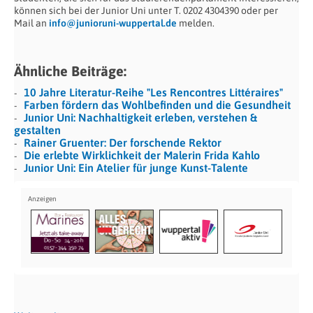
können sich bei der Junior Uni unter T. 0202 4304390 oder per
Mail an
info@junioruni-wuppertal.de
melden.
Ähnliche Beiträge:
10 Jahre Literatur-Reihe "Les Rencontres Littéraires"
Farben fördern das Wohlbefinden und die Gesundheit
Junior Uni: Nachhaltigkeit erleben, verstehen &
gestalten
Rainer Gruenter: Der forschende Rektor
Die erlebte Wirklichkeit der Malerin Frida Kahlo
Junior Uni: Ein Atelier für junge Kunst-Talente