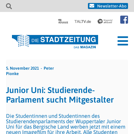
Newsletter-Abo
5. November 2021
Peter
Pionke
Junior Uni: Studierende-
Parlament sucht Mitgestalter
Die Studentinnen und Studentinnen des
Studierendenparlaments der Wuppertaler Junior
Uni für das Bergische Land werben jetzt mit einem
neuen Imagefilm für ihre Arbeit. Alle Studenten