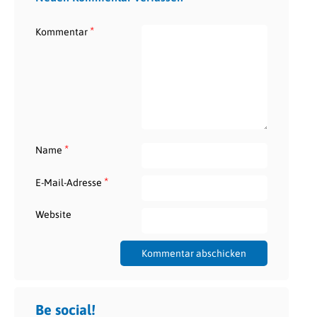
*
Kommentar
*
Name
*
E-Mail-Adresse
Website
Be social!