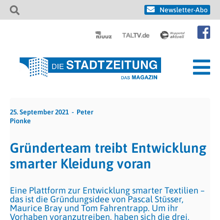
Newsletter-Abo
25. September 2021
Peter
Pionke
Gründerteam treibt Entwicklung
smarter Kleidung voran
Eine Plattform zur Entwicklung smarter Textilien –
das ist die Gründungsidee von Pascal Stüsser,
Maurice Bray und Tom Fahrentrapp. Um ihr
Vorhaben voranzutreiben, haben sich die drei,