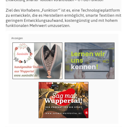
Ziel des Vorhabens „Funktion*“ ist es, eine Technologieplattform
zu entwickeln, die es Herstellern ermöglicht, smarte Textilien mit
geringem Entwicklungsaufwand, kostengünstig und mit hohem
funktionalen Mehrwert umzusetzen.