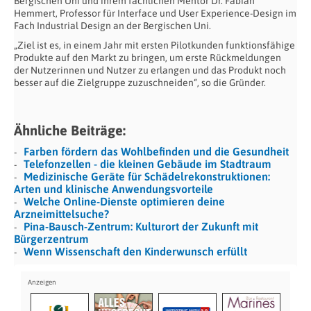
Bergischen Uni und ihrem fachlichen Mentor Dr. Fabian
Hemmert, Professor für Interface und User Experience-Design im
Fach Industrial Design an der Bergischen Uni.
„Ziel ist es, in einem Jahr mit ersten Pilotkunden funktionsfähige
Produkte auf den Markt zu bringen, um erste Rückmeldungen
der Nutzerinnen und Nutzer zu erlangen und das Produkt noch
besser auf die Zielgruppe zuzuschneiden“, so die Gründer.
Ähnliche Beiträge:
Farben fördern das Wohlbefinden und die Gesundheit
Telefonzellen - die kleinen Gebäude im Stadtraum
Medizinische Geräte für Schädelrekonstruktionen:
Arten und klinische Anwendungsvorteile
Welche Online-Dienste optimieren deine
Arzneimittelsuche?
Pina-Bausch-Zentrum: Kulturort der Zukunft mit
Bürgerzentrum
Wenn Wissenschaft den Kinderwunsch erfüllt