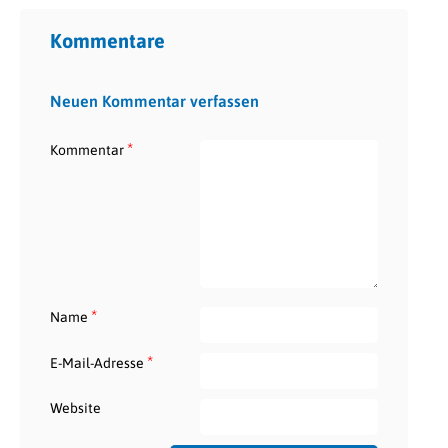
Kommentare
Neuen Kommentar verfassen
*
Kommentar
*
Name
*
E-Mail-Adresse
Website