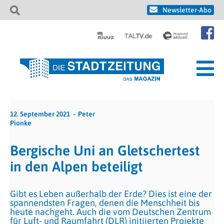
Newsletter-Abo
12. September 2021
Peter
Pionke
Bergische Uni an Gletschertest
in den Alpen beteiligt
Gibt es Leben außerhalb der Erde? Dies ist eine der
spannendsten Fragen, denen die Menschheit bis
heute nachgeht. Auch die vom Deutschen Zentrum
für Luft- und Raumfahrt (DLR) initiierten Projekte