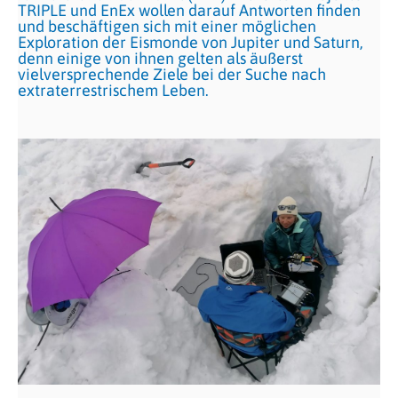
TRIPLE und EnEx wollen darauf Antworten finden
und beschäftigen sich mit einer möglichen
Exploration der Eismonde von Jupiter und Saturn,
denn einige von ihnen gelten als äußerst
vielversprechende Ziele bei der Suche nach
extraterrestrischem Leben.