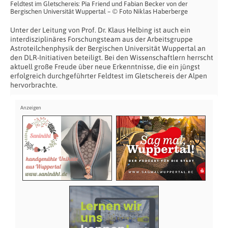
Feldtest im Gletschereis: Pia Friend und Fabian Becker von der
Bergischen Universität Wuppertal – © Foto Niklas Haberberge
Unter der Leitung von Prof. Dr. Klaus Helbing ist auch ein
interdisziplinäres Forschungsteam aus der Arbeitsgruppe
Astroteilchenphysik der Bergischen Universität Wuppertal an
den DLR-Initiativen beteiligt. Bei den Wissenschaftlern herrscht
aktuell große Freude über neue Erkenntnisse, die ein jüngst
erfolgreich durchgeführter Feldtest im Gletschereis der Alpen
hervorbrachte.