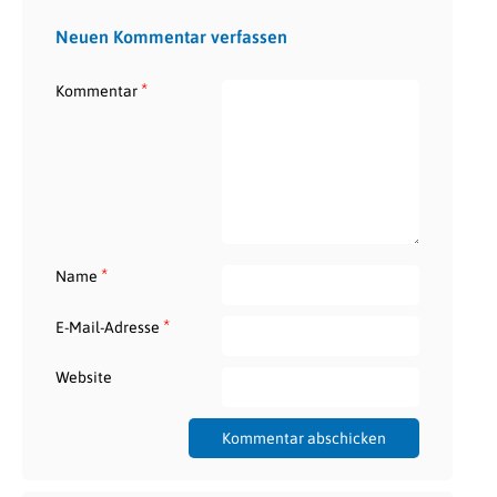
Neuen Kommentar verfassen
*
Kommentar
*
Name
*
E-Mail-Adresse
Website