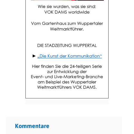
Kommentare