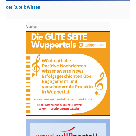
der Rubrik Wissen