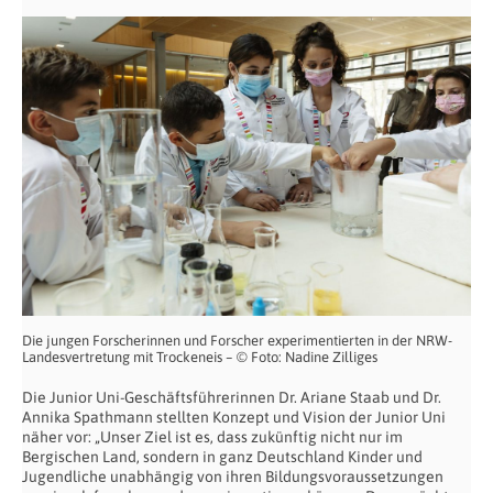
Die jungen Forscherinnen und Forscher experimentierten in der NRW-
Landesvertretung mit Trockeneis – © Foto: Nadine Zilliges
Die Junior Uni-Geschäftsführerinnen Dr. Ariane Staab und Dr.
Annika Spathmann stellten Konzept und Vision der Junior Uni
näher vor: „Unser Ziel ist es, dass zukünftig nicht nur im
Bergischen Land, sondern in ganz Deutschland Kinder und
Jugendliche unabhängig von ihren Bildungsvoraussetzungen