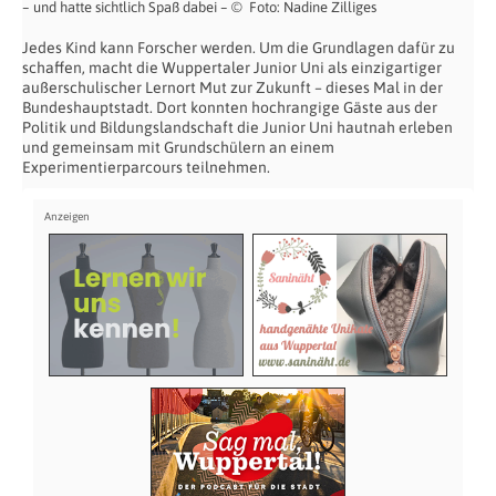
– und hatte sichtlich Spaß dabei – © Foto: Nadine Zilliges
Jedes Kind kann Forscher werden. Um die Grundlagen dafür zu
schaffen, macht die Wuppertaler Junior Uni als einzigartiger
außerschulischer Lernort Mut zur Zukunft – dieses Mal in der
Bundeshauptstadt. Dort konnten hochrangige Gäste aus der
Politik und Bildungslandschaft die Junior Uni hautnah erleben
und gemeinsam mit Grundschülern an einem
Experimentierparcours teilnehmen.