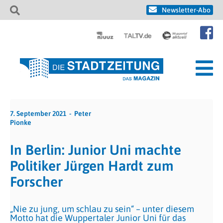
Newsletter-Abo
7. September 2021
Peter
Pionke
In Berlin: Junior Uni machte
Politiker Jürgen Hardt zum
Forscher
„Nie zu jung, um schlau zu sein“ – unter diesem
Motto hat die Wuppertaler Junior Uni für das