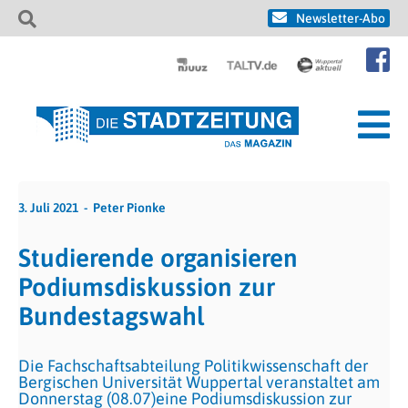
Newsletter-Abo
3. Juli 2021
Peter Pionke
Studierende organisieren
Podiumsdiskussion zur
Bundestagswahl
Die Fachschaftsabteilung Politikwissenschaft der
Bergischen Universität Wuppertal veranstaltet am
Donnerstag (08.07)eine Podiumsdiskussion zur