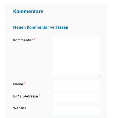
Kommentare
Neuen Kommentar verfassen
*
Kommentar
*
Name
*
E-Mail-Adresse
Website