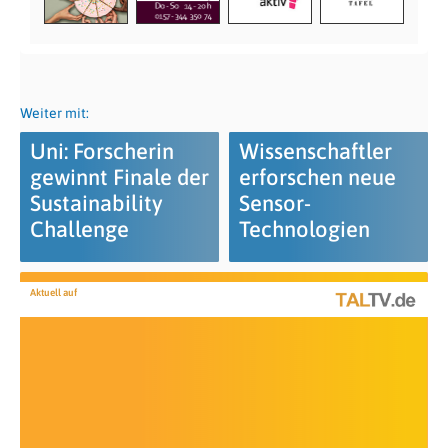
Weiter mit:
Uni: Forscherin
Wissenschaftler
gewinnt Finale der
erforschen neue
Sustainability
Sensor-
Challenge
Technologien
Aktuell auf