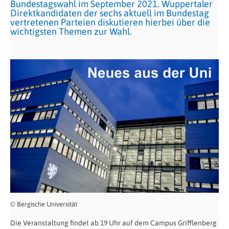
Bundestagswahl im September 2021. Wuppertaler
Direktkandidaten der sechs aktuell im Bundestag
vertretenen Parteien diskutieren hierbei über die
wichtigsten Themen zur Wahl.
© Bergische Universität
Die Veranstaltung findet ab 19 Uhr auf dem Campus Grifflenberg