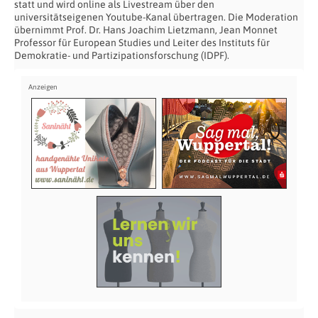
statt und wird online als Livestream über den
universitätseigenen Youtube-Kanal übertragen. Die Moderation
übernimmt Prof. Dr. Hans Joachim Lietzmann, Jean Monnet
Professor für European Studies und Leiter des Instituts für
Demokratie- und Partizipationsforschung (IDPF).