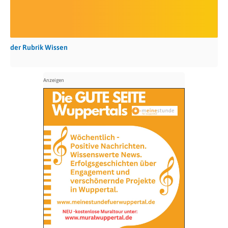
der Rubrik Wissen