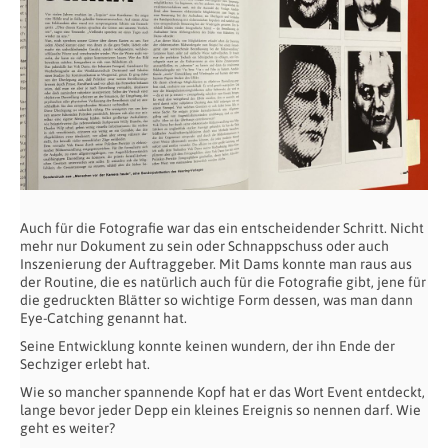
Auch für die Fotografie war das ein entscheidender Schritt. Nicht
mehr nur Dokument zu sein oder Schnappschuss oder auch
Inszenierung der Auftraggeber. Mit Dams konnte man raus aus
der Routine, die es natürlich auch für die Fotografie gibt, jene für
die gedruckten Blätter so wichtige Form dessen, was man dann
Eye-Catching genannt hat.
Seine Entwicklung konnte keinen wundern, der ihn Ende der
Sechziger erlebt hat.
Wie so mancher spannende Kopf hat er das Wort Event entdeckt,
lange bevor jeder Depp ein kleines Ereignis so nennen darf. Wie
geht es weiter?