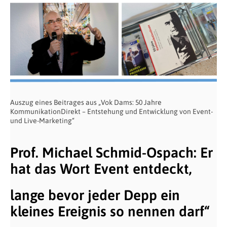
Auszug eines Beitrages aus „Vok Dams: 50 Jahre
KommunikationDirekt –
Entstehung und Entwicklung von Event-
und Live-Marketing“
Prof. Michael Schmid-Ospach: Er
hat das Wort Event entdeckt,
lange bevor jeder Depp ein
kleines Ereignis so nennen darf“