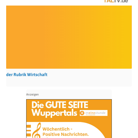
der Rubrik Wirtschaft