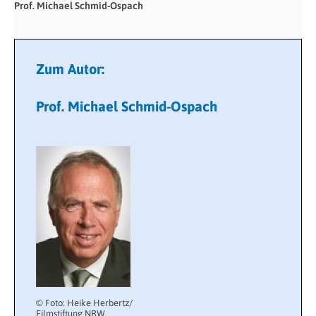
Prof. Michael Schmid-Ospach
Zum Autor:
Prof. Michael Schmid-Ospach
© Foto: Heike Herbertz/
Filmstiftung NRW