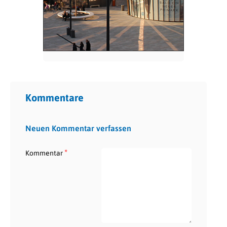
Kommentare
Neuen Kommentar verfassen
*
Kommentar