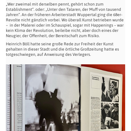
„Wer zweimal mit derselben pennt, gehört schon zum
Establishment“. oder: „Unter den Talaren, der Muff von tausend
Jahren“. An der früheren Arbeiterstadt Wuppertal ging die 68er-
Revolte nicht gänzlich vorbei. Wo überall Kunst betrieben wurde
–
in der Malerei oder im Schauspiel, sogar mit Happenings – war
kein Klima der Revolution, beileibe nicht, aber doch eines der
Neugier, der Offenheit, der Bereitschaft zum Risiko.
Heinrich Böll hatte seine große Rede zur Freiheit der Kunst
gehalten in dieser Stadt und die örtliche Großzeitung hatte es
totgeschwiegen, auf Anweisung des Verlegers.