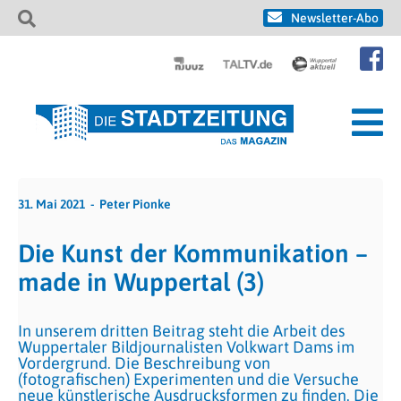
Newsletter-Abo
31. Mai 2021
Peter Pionke
Die Kunst der Kommunikation –
made in Wuppertal (3)
In unserem dritten Beitrag steht die Arbeit des
Wuppertaler Bildjournalisten Volkwart Dams im
Vordergrund. Die Beschreibung von
(fotografischen) Experimenten und die Versuche
neue künstlerische Ausdrucksformen zu finden. Die