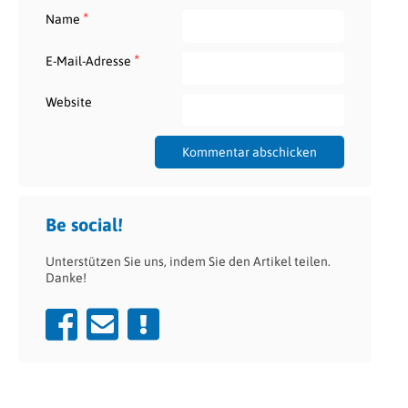
*
Name
*
E-Mail-Adresse
Website
Be social!
Unterstützen Sie uns, indem Sie den Artikel teilen.
Danke!