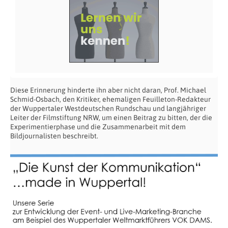
Diese Erinnerung hinderte ihn aber nicht daran, Prof. Michael
Schmid-Osbach, den Kritiker, ehemaligen Feuilleton-Redakteur
der Wuppertaler Westdeutschen Rundschau und langjähriger
Leiter der Filmstiftung NRW, um einen Beitrag zu bitten, der die
Experimentierphase und die Zusammenarbeit mit dem
Bildjournalisten beschreibt.