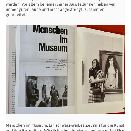
werden. Vor allem bei einer seiner Ausstellungen haben wir,
immer guter Laune und nicht angestrengt, zusammen
gearbeitet.
Menschen im Museum. Ein schwarz-weißes Zeugnis für die Kunst
und ihre Rezeption. „Wirklich lebende Menschen“ wie es bei Else