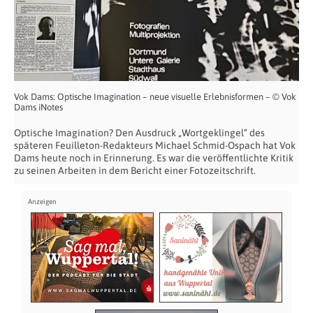
Vok Dams: Optische Imagination – neue visuelle Erlebnisformen – © Vok
Dams iNotes
Optische Imagination? Den Ausdruck „Wortgeklingel“ des
späteren Feuilleton-Redakteurs Michael Schmid-Ospach hat Vok
Dams heute noch in Erinnerung. Es war die veröffentlichte Kritik
zu seinen Arbeiten in dem Bericht einer Fotozeitschrift.