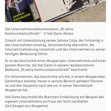
Die Unternehmensdokumentation „50 Jahre
KommunikationDirekt“ – © Vok Dams iNotes
Zuletzt mit Unterstützung seines Sohnes Colja, der frühzeitig in
das Unternehmen einstieg, Verantwortung übernahm, die
Internationalisierung vorantrieb und das Unternehmen zu seiner
heutigen Bedeutung führte.
Es ist die Geschichte eines Wuppertaler Unternehmens und einer
ganzen Branche, die Vok Dams in seinem repräsentativen
Bildband „50 Jahre KommunikationDirekt“ beschreibt.
Ein Unternehmen, das Geschichte schrieb, in einem Wuppertaler
Gartenhaus startete, heute in seinem Bereich weltweit führend
ist und den Hauptsitz nach wie vor in seiner Heimatstadt
Wuppertal hat.
Vok Dams beschreibt die Branchen-Entwicklung am Beispiel des
eigenen Unternehmens auch aus der Sicht namhafter
Zeit:Zeugen aus Wuppertal.