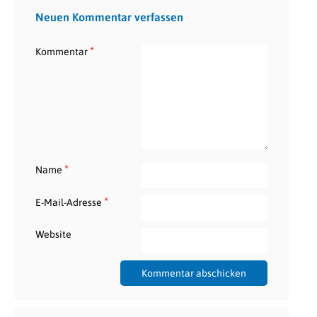
Neuen Kommentar verfassen
*
Kommentar
*
Name
*
E-Mail-Adresse
Website