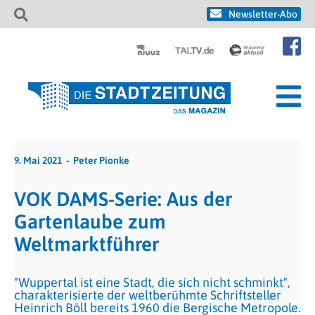
Newsletter-Abo
9. Mai 2021
Peter Pionke
VOK DAMS-Serie: Aus der
Gartenlaube zum
Weltmarktführer
"Wuppertal ist eine Stadt, die sich nicht schminkt",
charakterisierte der weltberühmte Schriftsteller
Heinrich Böll bereits 1960 die Bergische Metropole.