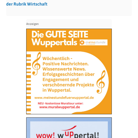
der Rubrik Wirtschaft