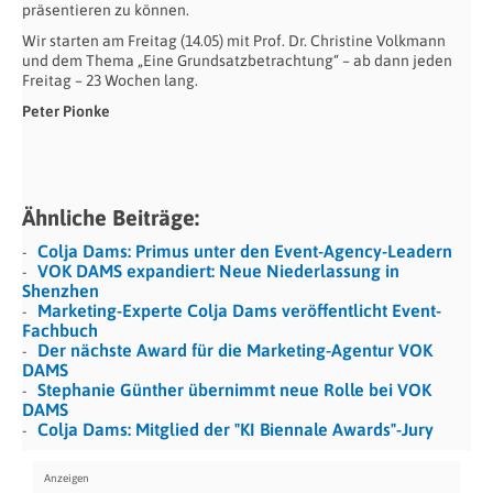
präsentieren zu können.
Wir starten am Freitag (14.05) mit Prof. Dr. Christine Volkmann
und dem Thema „Eine Grundsatzbetrachtung“ – ab dann jeden
Freitag – 23 Wochen lang.
Peter Pionke
Ähnliche Beiträge:
Colja Dams: Primus unter den Event-Agency-Leadern
VOK DAMS expandiert: Neue Niederlassung in
Shenzhen
Marketing-Experte Colja Dams veröffentlicht Event-
Fachbuch
Der nächste Award für die Marketing-Agentur VOK
DAMS
Stephanie Günther übernimmt neue Rolle bei VOK
DAMS
Colja Dams: Mitglied der "KI Biennale Awards"-Jury