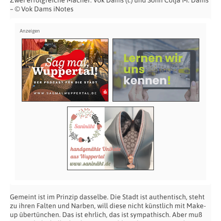
– © Vok Dams iNotes
Gemeint ist im Prinzip dasselbe. Die Stadt ist authentisch, steht
zu ihren Falten und Narben, will diese nicht künstlich mit Make-
up übertünchen. Das ist ehrlich, das ist sympathisch. Aber muß