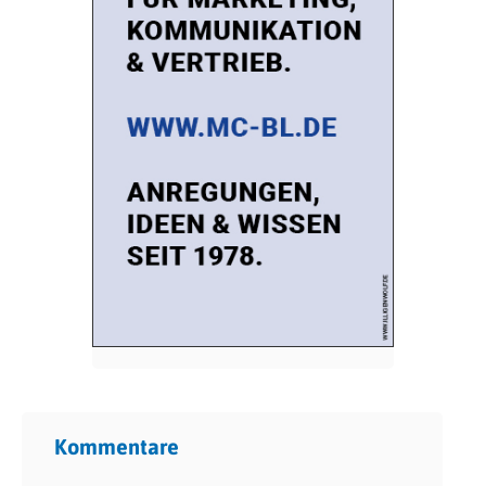
Kommentare