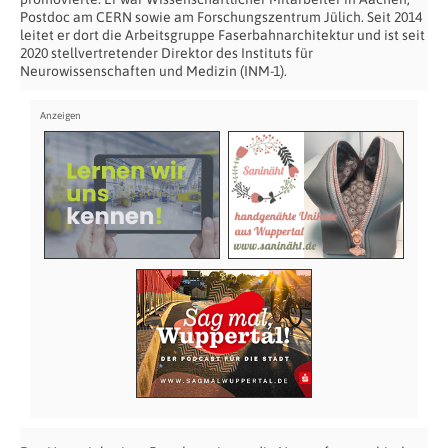
Postdoc am CERN sowie am Forschungszentrum Jülich. Seit 2014
leitet er dort die Arbeitsgruppe Faserbahnarchitektur und ist seit
2020 stellvertretender Direktor des Instituts für
Neurowissenschaften und Medizin (INM-1).