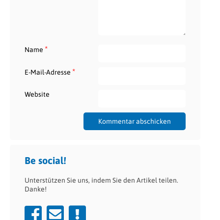
*
Name
*
E-Mail-Adresse
Website
Be social!
Unterstützen Sie uns, indem Sie den Artikel teilen.
Danke!