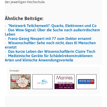
der jeweiligen Hochschule.
Ähnliche Beiträge:
"Netzwerk Teilchenwelt": Quarks, Elektronen und Co
Das Wow-Signal: Über die Suche nach außerirdischem
Leben
Franz-Georg Neupert mit 77 zum Doktor ernannt
Wissenschaftler: Sehe noch nicht, dass KI Menschen
ersetzt
Das kurze Leben der Wissenschaftlerin Claire Tisch
Medizinische Geräte für Schädelrekonstruktionen:
Arten und klinische Anwendungsvorteile