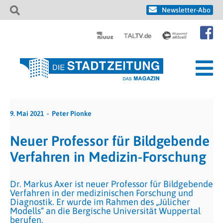
Newsletter-Abo
9. Mai 2021
Peter Pionke
Neuer Professor für Bildgebende
Verfahren in Medizin-Forschung
Dr. Markus Axer ist neuer Professor für Bildgebende
Verfahren in der medizinischen Forschung und
Diagnostik. Er wurde im Rahmen des „Jülicher
Modells“ an die Bergische Universität Wuppertal
berufen.