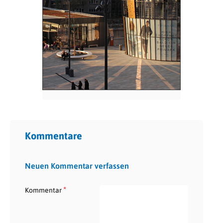
Kommentare
Neuen Kommentar verfassen
*
Kommentar