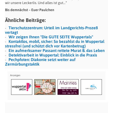
wir unsere Leckerlis. Und alles ist gut…“
Bis demnächst – Euer Paulchen
Ähnliche Beiträge:
Tierschutzzentrum: Urteil im Landgerichts-Prozeß
vertagt
Wir zeigen Ihnen "Die GUTE SEITE Wuppertals"
Kontaktlos, mobil, sicher: So bezahlst du in Wuppertal
stressfrei (und schützt dich vor Kartenbetrug)
Ein aufmerksamer Passant rettete Murat B. das Leben
Detektivarbeit in Wuppertal: Einblick in die Praxis
Pechpfoten: Diakonie setzt weiter auf
Zermürbungstaktik