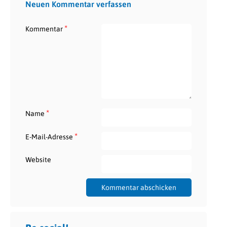
Neuen Kommentar verfassen
*
Kommentar
*
Name
*
E-Mail-Adresse
Website