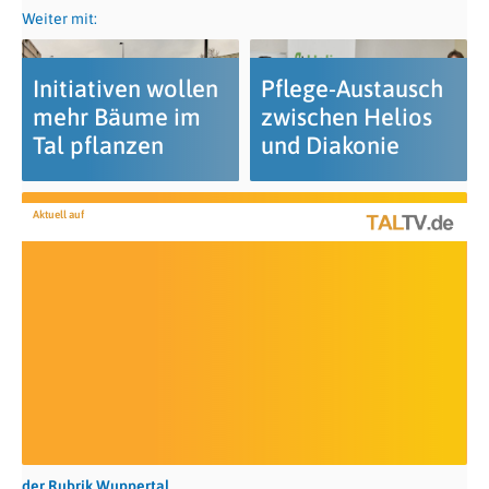
Weiter mit:
Initiativen wollen
Pflege-Austausch
mehr Bäume im
zwischen Helios
Tal pflanzen
und Diakonie
Aktuell auf
der Rubrik Wuppertal