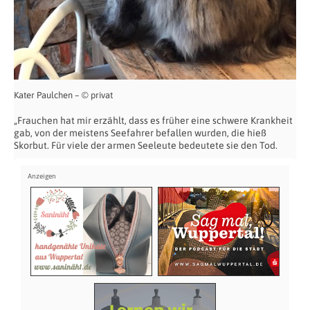
Kater Paulchen – © privat
„Frauchen hat mir erzählt, dass es früher eine schwere Krankheit
gab, von der meistens Seefahrer befallen wurden, die hieß
Skorbut. Für viele der armen Seeleute bedeutete sie den Tod.