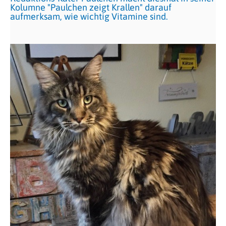
Kolumne "Paulchen zeigt Krallen" darauf
aufmerksam, wie wichtig Vitamine sind.