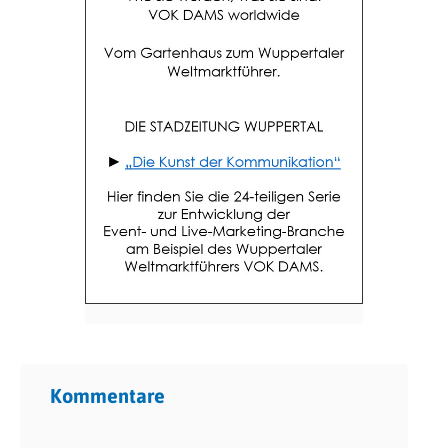
Kommentare